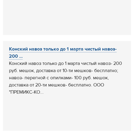
Конский навоз только до 1 марта чистый навоз-
200 ...
Конский навоз только до 1 марта чистый навоз- 200
руб. мешок, доставка от 10-ти мешков- бесплатно;
навоз- перегной с опилками- 100 руб. мешок,
доставка от 20-ти мешков- бесплатно. ООО
"ПРЕМИКС-КО...