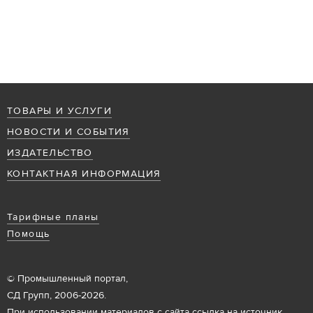
ТОВАРЫ И УСЛУГИ
НОВОСТИ И СОБЫТИЯ
ИЗДАТЕЛЬСТВО
КОНТАКТНАЯ ИНФОРМАЦИЯ
Тарифные планы
Помощь
© Промышленный портал,
СД Групп, 2006-2026.
При использовании материалов с сайта ссылка на источник