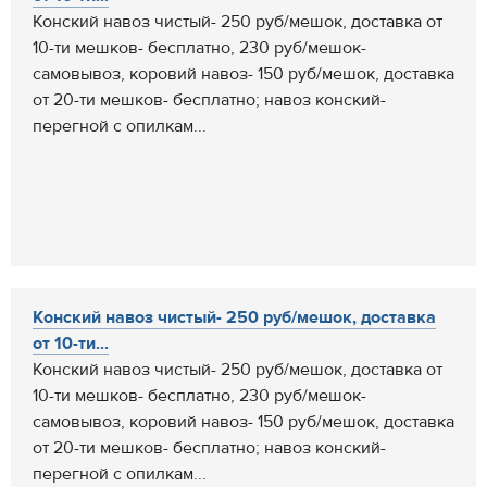
Конский навоз чистый- 250 руб/мешок, доставка от
10-ти мешков- бесплатно, 230 руб/мешок-
самовывоз, коровий навоз- 150 руб/мешок, доставка
от 20-ти мешков- бесплатно; навоз конский-
перегной с опилкам...
Конский навоз чистый- 250 руб/мешок, доставка
от 10-ти...
Конский навоз чистый- 250 руб/мешок, доставка от
10-ти мешков- бесплатно, 230 руб/мешок-
самовывоз, коровий навоз- 150 руб/мешок, доставка
от 20-ти мешков- бесплатно; навоз конский-
перегной с опилкам...