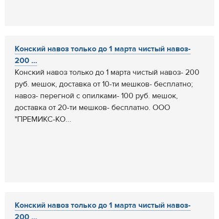
Конский навоз только до 1 марта чистый навоз-
200 ...
Конский навоз только до 1 марта чистый навоз- 200
руб. мешок, доставка от 10-ти мешков- бесплатно;
навоз- перегной с опилками- 100 руб. мешок,
доставка от 20-ти мешков- бесплатно. ООО
"ПРЕМИКС-КО...
Конский навоз только до 1 марта чистый навоз-
200 ...