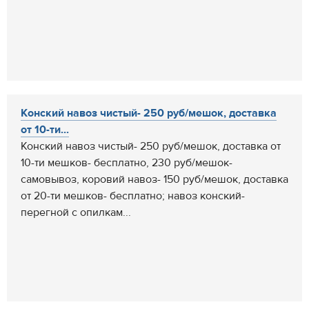
Конский навоз чистый- 250 руб/мешок, доставка
от 10-ти...
Конский навоз чистый- 250 руб/мешок, доставка от
10-ти мешков- бесплатно, 230 руб/мешок-
самовывоз, коровий навоз- 150 руб/мешок, доставка
от 20-ти мешков- бесплатно; навоз конский-
перегной с опилкам...