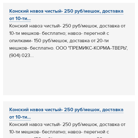
Конский навоз чистый- 250 руб/мешок, доставка
от 10-ти...
Конский навоз чистый- 250 руб/мешок, доставка от
10-ти мешков- бесплатно; навоз- перегной с
опилками- 150 руб/мешок, доставка от 20-ти
мешков- бесплатно. ООО "ПРЕМИКС-КОРМА-ТВЕРЬ",
(904) 023...
Конский навоз чистый- 250 руб/мешок, доставка
от 10-ти...
Конский навоз чистый- 250 руб/мешок, доставка от
10-ти мешков- бесплатно; навоз- перегной с