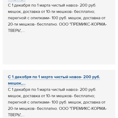
С 1 декабря по 1 марта чистый навоз- 200 руб.
мешок, доставка от 10-ти мешков- бесплатно;
перегной с опилками- 100 руб. мешок, доставка от
20-ти мешков- бесплатно. ООО "ПРЕМИКС-КОРМА-
ТВЕРЬ",...
С 1 декабря по 1 марта чистый навоз- 200 руб.
мешок,...
С 1 декабря по 1 марта чистый навоз- 200 руб.
мешок, доставка от 10-ти мешков- бесплатно;
перегной с опилками- 100 руб. мешок, доставка от
20-ти мешков- бесплатно. ООО "ПРЕМИКС-КОРМА-
ТВЕРЬ",...