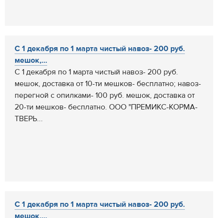
С 1 декабря по 1 марта чистый навоз- 200 руб.
мешок,...
С 1 декабря по 1 марта чистый навоз- 200 руб.
мешок, доставка от 10-ти мешков- бесплатно; навоз-
перегной с опилками- 100 руб. мешок, доставка от
20-ти мешков- бесплатно. ООО "ПРЕМИКС-КОРМА-
ТВЕРЬ...
С 1 декабря по 1 марта чистый навоз- 200 руб.
мешок,...