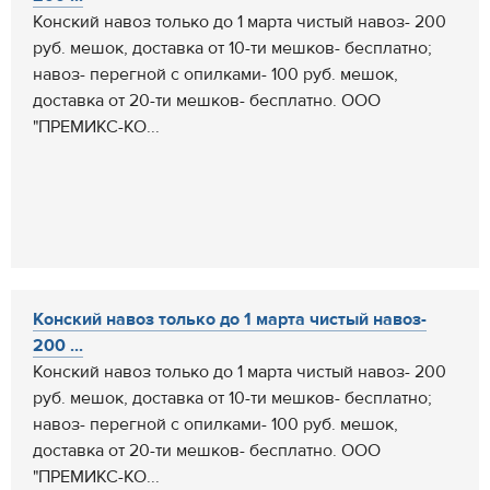
Конский навоз только до 1 марта чистый навоз- 200
руб. мешок, доставка от 10-ти мешков- бесплатно;
навоз- перегной с опилками- 100 руб. мешок,
доставка от 20-ти мешков- бесплатно. ООО
"ПРЕМИКС-КО...
Конский навоз только до 1 марта чистый навоз-
200 ...
Конский навоз только до 1 марта чистый навоз- 200
руб. мешок, доставка от 10-ти мешков- бесплатно;
навоз- перегной с опилками- 100 руб. мешок,
доставка от 20-ти мешков- бесплатно. ООО
"ПРЕМИКС-КО...