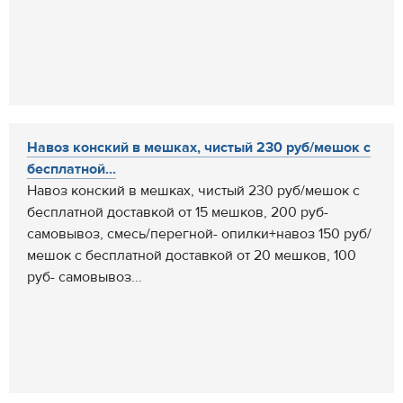
Навоз конский в мешках, чистый 230 руб/мешок с
бесплатной...
Навоз конский в мешках, чистый 230 руб/мешок с
бесплатной доставкой от 15 мешков, 200 руб-
самовывоз, смесь/перегной- опилки+навоз 150 руб/
мешок с бесплатной доставкой от 20 мешков, 100
руб- самовывоз...