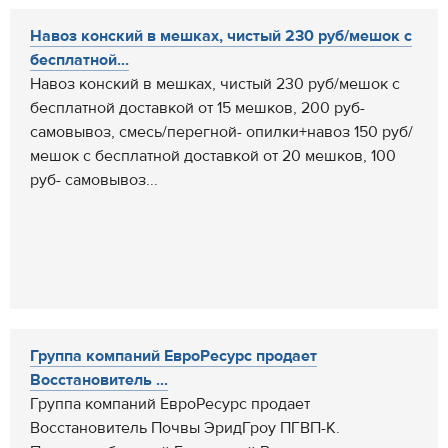
Навоз конский в мешках, чистый 230 руб/мешок с
бесплатной...
Навоз конский в мешках, чистый 230 руб/мешок с
бесплатной доставкой от 15 мешков, 200 руб-
самовывоз, смесь/перегной- опилки+навоз 150 руб/
мешок с бесплатной доставкой от 20 мешков, 100
руб- самовывоз...
Группа компаний ЕвроРесурс продает
Восстановитель ...
Группа компаний ЕвроРесурс продает
Восстановитель Почвы ЭридГроу ПГВП-К.