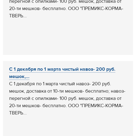
перегной с опилками- 100 руб. мешок, доставка от
20-ти мешков- бесплатно. ООО "ПРЕМИКС-КОРМА-
ТВЕРЬ...
С 1 декабря по 1 марта чистый навоз- 200 руб.
мешок,...
С 1 декабря по 1 марта чистый навоз- 200 руб.
мешок, доставка от 10-ти мешков- бесплатно; навоз-
перегной с опилками- 100 руб. мешок, доставка от
20-ти мешков- бесплатно. ООО "ПРЕМИКС-КОРМА-
ТВЕРЬ...