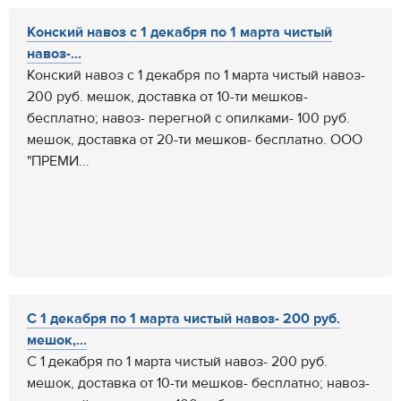
Конский навоз с 1 декабря по 1 марта чистый
навоз-...
Конский навоз с 1 декабря по 1 марта чистый навоз-
200 руб. мешок, доставка от 10-ти мешков-
бесплатно; навоз- перегной с опилками- 100 руб.
мешок, доставка от 20-ти мешков- бесплатно. ООО
"ПРЕМИ...
С 1 декабря по 1 марта чистый навоз- 200 руб.
мешок,...
С 1 декабря по 1 марта чистый навоз- 200 руб.
мешок, доставка от 10-ти мешков- бесплатно; навоз-