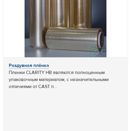
Раздувная плёнка
Пленки CLARITY HB являются полноценным
упаковочным материалом, с незначительными
отличиями от CAST п...