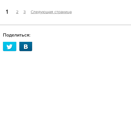
1
2
3
Следующая страница
Поделиться: