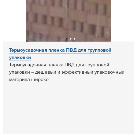
Термоусадочная пленка ПВД для групповой
упаковки
Термоусадочная пленка ПВД для групповой
упаковки – дешевый и эффективный упаковочный
материал широко...