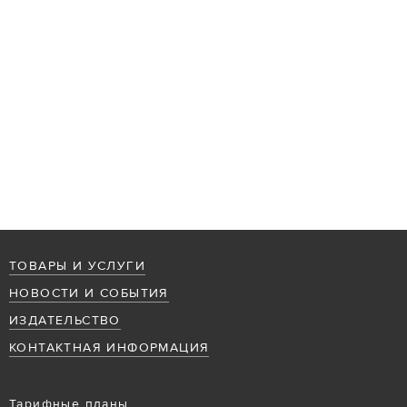
ТОВАРЫ И УСЛУГИ
НОВОСТИ И СОБЫТИЯ
ИЗДАТЕЛЬСТВО
КОНТАКТНАЯ ИНФОРМАЦИЯ
Тарифные планы