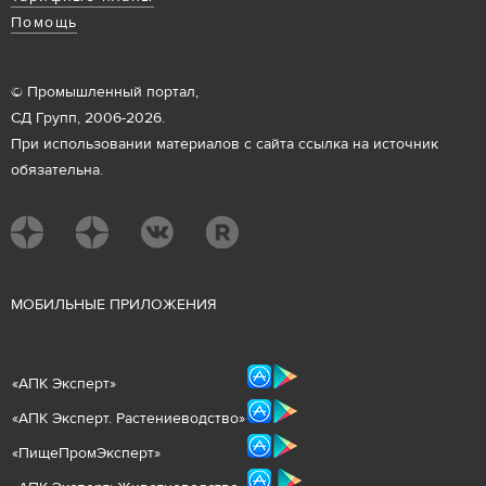
Помощь
© Промышленный портал,
СД Групп, 2006-2026.
При использовании материалов с сайта ссылка на источник
обязательна.
М
ОБИЛЬНЫЕ ПРИЛОЖЕНИЯ
«
АПК Эксперт
»
«
АПК Эксперт. Растениеводст
во
»
«ПищеПромЭксперт»