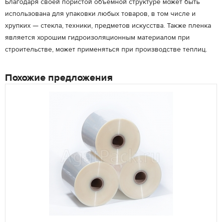
Благодаря своей пористой объемной структуре может быть
использована для упаковки любых товаров, в том числе и
хрупких — стекла, техники, предметов искусства. Также пленка
является хорошим гидроизоляционным материалом при
строительстве, может применяться при производстве теплиц.
Похожие предложения