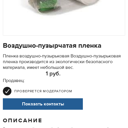
Воздушно-пузырчатая пленка
Пленка воздушно-пузырьковая Воздушно-пузырьковая
пленка производится из экологически безопасного
материала, имеет небольшой вес.
1 руб.
Продавец:
ПРОВЕРЯЕТСЯ МОДЕРАТОРОМ
Показать контакты
ОПИСАНИЕ