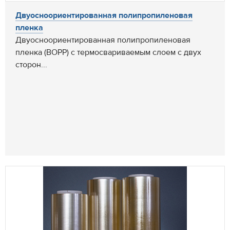
Двуосноориентированная полипропиленовая
пленка
Двуосноориентированная полипропиленовая
пленка (BOPP) с термосвариваемым слоем с двух
сторон...