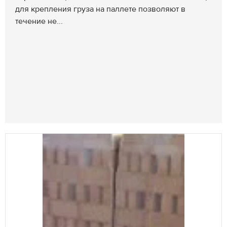
для крепления груза на паллете позволяют в
течение не...