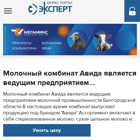
Молочный комбинат Авида является
ведущим предприятием...
Молочный комбинат Авида является ведущим
предприятием молочной промышленности Белгородской
области.В настоящее время комбинат выпускает
продукцию под брендом "Авида".Ассортимент включает в
себя стерилизованное молоко, сухое цельное молоко и...
Узнать цену