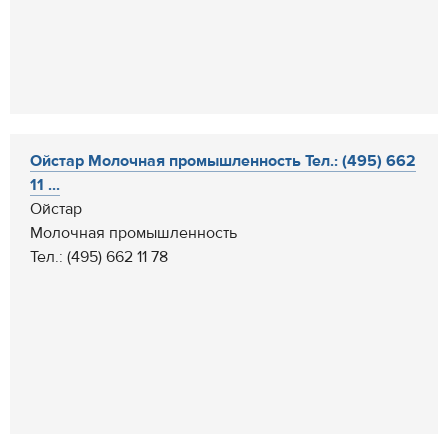
Ойстар Молочная промышленность Тел.: (495) 662
11 ...
Ойстар
Молочная промышленность
Тел.: (495) 662 11 78