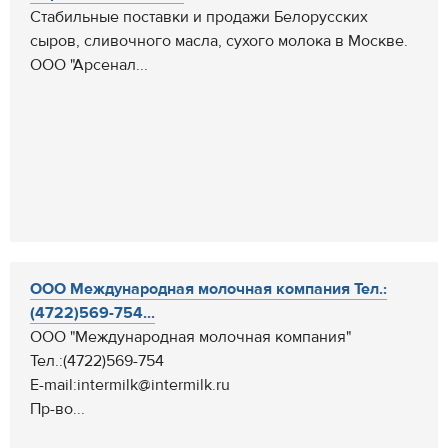
Стабильные поставки и продажи Белорусских
сыров, сливочного масла, сухого молока в Москве.
ООО "Арсенал...
ООО Международная молочная компания Тел.:
(4722)569-754...
ООО "Международная молочная компания"
Тел.:(4722)569-754
E-mail:intermilk@intermilk.ru
Пр-во...