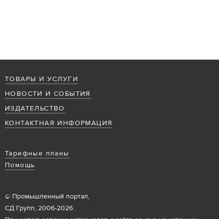
ТОВАРЫ И УСЛУГИ
НОВОСТИ И СОБЫТИЯ
ИЗДАТЕЛЬСТВО
КОНТАКТНАЯ ИНФОРМАЦИЯ
Тарифные планы
Помощь
© Промышленный портал,
СД Групп, 2006-2026.