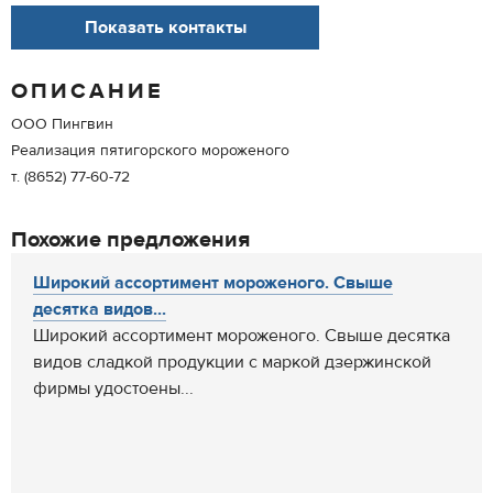
Показать контакты
ОПИСАНИЕ
ООО Пингвин
Реализация пятигорского мороженого
т. (8652) 77-60-72
Похожие предложения
Широкий ассортимент мороженого. Свыше
десятка видов...
Широкий ассортимент мороженого. Свыше десятка
видов сладкой продукции с маркой дзержинской
фирмы удостоены...