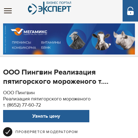
ООО Пингвин Реализация
пятигорского мороженого т....
ООО Пингвин
Реализация пятигорского мороженого
т. (8652) 77-60-72
Узнать цену
ПРОВЕРЯЕТСЯ МОДЕРАТОРОМ