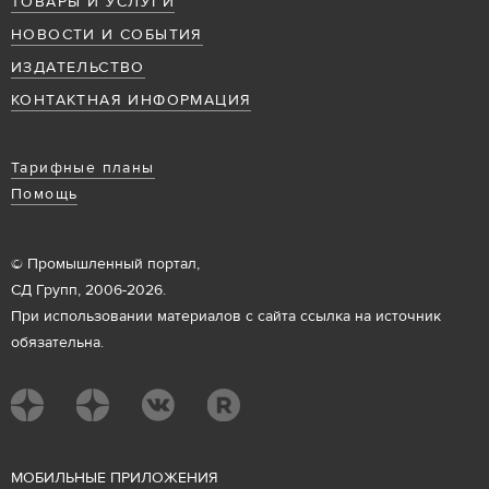
ТОВАРЫ И УСЛУГИ
НОВОСТИ И СОБЫТИЯ
ИЗДАТЕЛЬСТВО
КОНТАКТНАЯ ИНФОРМАЦИЯ
Тарифные планы
Помощь
© Промышленный портал,
СД Групп, 2006-2026.
При использовании материалов с сайта ссылка на источник
обязательна.
М
ОБИЛЬНЫЕ ПРИЛОЖЕНИЯ