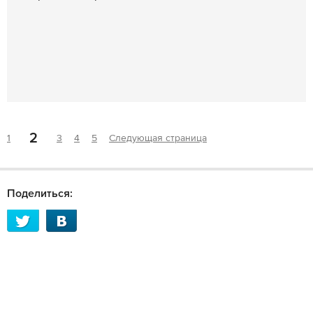
2
1
3
4
5
Следующая страница
Поделиться: