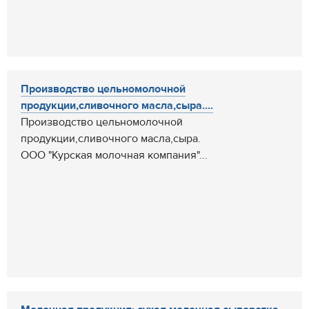
Производство цельномолочной
продукции,сливочного масла,сыра....
Производство цельномолочной
продукции,сливочного масла,сыра.
ООО "Курская молочная компания"...