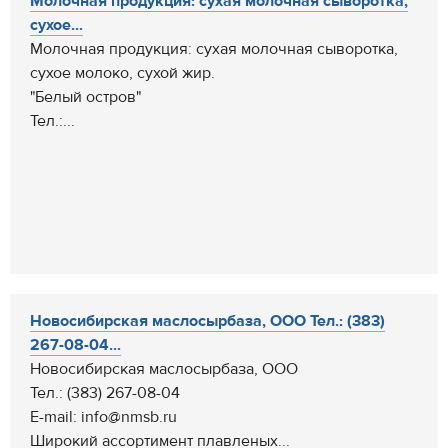
Молочная продукция: сухая молочная сыворотка,
сухое...
Молочная продукция: сухая молочная сыворотка,
сухое молоко, сухой жир.
"Белый остров"
Тел.:...
Новосибирская маслосырбаза, ООО Тел.: (383)
267-08-04...
Новосибирская маслосырбаза, ООО
Тел.: (383) 267-08-04
E-mail: info@nmsb.ru
Широкий ассортимент плавленых...