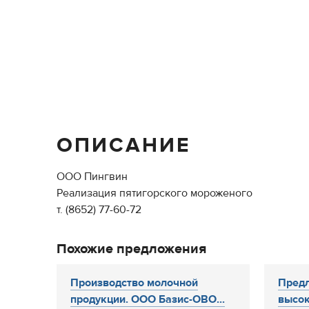
ОПИСАНИЕ
ООО Пингвин
Реализация пятигорского мороженого
т. (8652) 77-60-72
Похожие предложения
Производство молочной
Пред
продукции. ООО Базис-ОВО...
высо