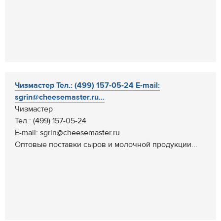
Чизмастер Тел.: (499) 157-05-24 E-mail:
sgrin@cheesemaster.ru...
Чизмастер
Тел.: (499) 157-05-24
E-mail: sgrin@cheesemaster.ru
Оптовые поставки сыров и молочной продукции...