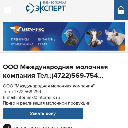
ООО Международная молочная
компания Тел.:(4722)569-754...
ООО "Международная молочная компания"
Тел.:(4722)569-754
E-mail:intermilk@intermilk.ru
Пр-во и реализация молочной продукции.
Узнать цену