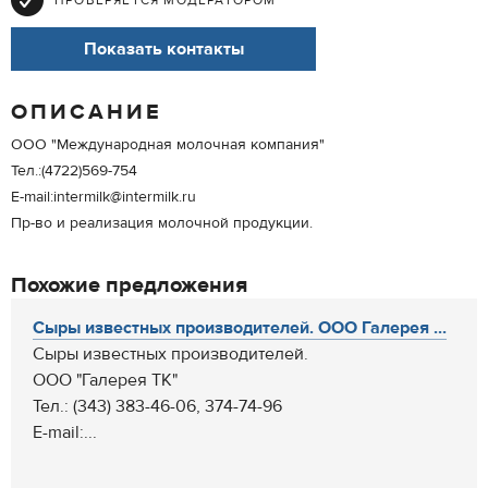
ПРОВЕРЯЕТСЯ МОДЕРАТОРОМ
Показать контакты
ОПИСАНИЕ
ООО "Международная молочная компания"
Тел.:(4722)569-754
E-mail:intermilk@intermilk.ru
Пр-во и реализация молочной продукции.
Похожие предложения
Сыры известных производителей. ООО Галерея ...
Сыры известных производителей.
ООО "Галерея ТК"
Тел.: (343) 383-46-06, 374-74-96
E-mail:...