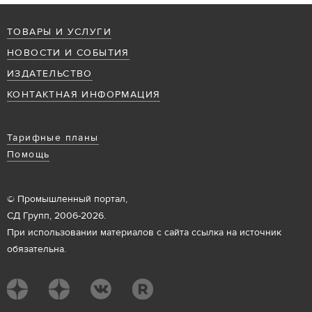
ТОВАРЫ И УСЛУГИ
НОВОСТИ И СОБЫТИЯ
ИЗДАТЕЛЬСТВО
КОНТАКТНАЯ ИНФОРМАЦИЯ
Тарифные планы
Помощь
© Промышленный портал,
СД Групп, 2006-2026.
При использовании материалов с сайта ссылка на источник
обязательна.