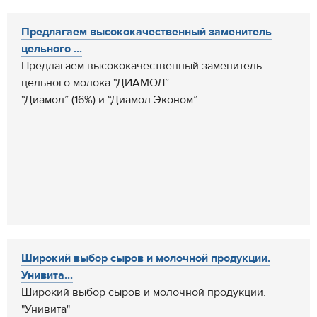
Предлагаем высококачественный заменитель
цельного ...
Предлагаем высококачественный заменитель
цельного молока “ДИАМОЛ”:
“Диамол” (16%) и “Диамол Эконом”...
Широкий выбор сыров и молочной продукции.
Унивита...
Широкий выбор сыров и молочной продукции.
"Унивита"