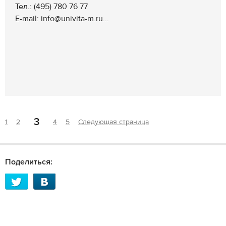
Тел.: (495) 780 76 77
E-mail: info@univita-m.ru...
3
1
2
4
5
Следующая страница
Поделиться: