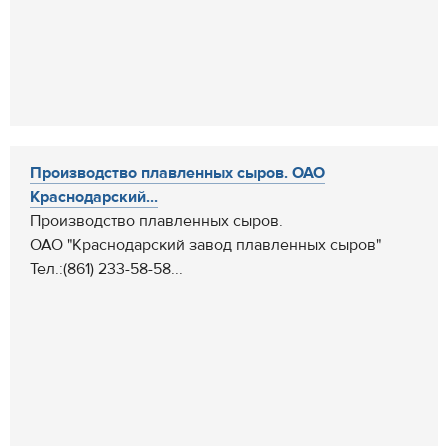
Производство плавленных сыров. ОАО
Краснодарский...
Производство плавленных сыров.
ОАО "Краснодарский завод плавленных сыров"
Тел.:(861) 233-58-58...