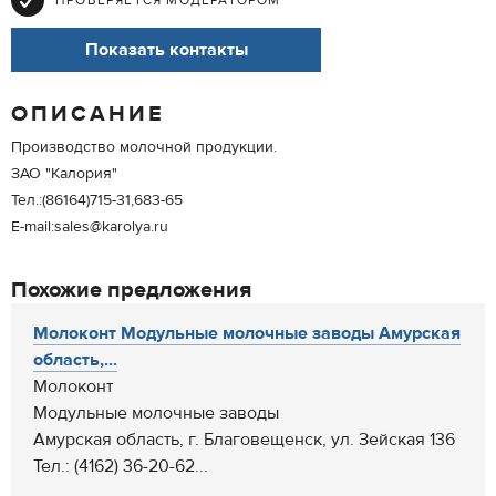
ПРОВЕРЯЕТСЯ МОДЕРАТОРОМ
Показать контакты
ОПИСАНИЕ
Производство молочной продукции.
ЗАО "Калория"
Тел.:(86164)715-31,683-65
E-mail:sales@karolya.ru
Похожие предложения
Молоконт Модульные молочные заводы Амурская
область,...
Молоконт
Модульные молочные заводы
Амурская область, г. Благовещенск, ул. Зейская 136
Тел.: (4162) 36-20-62...