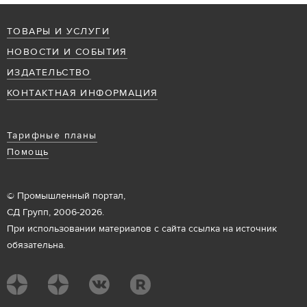
ТОВАРЫ И УСЛУГИ
НОВОСТИ И СОБЫТИЯ
ИЗДАТЕЛЬСТВО
КОНТАКТНАЯ ИНФОРМАЦИЯ
Тарифные планы
Помощь
© Промышленный портал,
СД Групп, 2006-2026.
При использовании материалов с сайта ссылка на источник
обязательна.