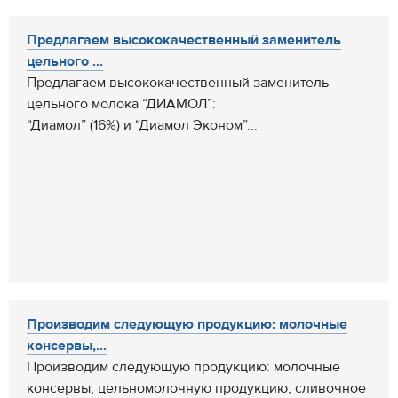
Предлагаем высококачественный заменитель
цельного ...
Предлагаем высококачественный заменитель
цельного молока “ДИАМОЛ”:
“Диамол” (16%) и “Диамол Эконом”...
Производим следующую продукцию: молочные
консервы,...
Производим следующую продукцию: молочные
консервы, цельномолочную продукцию, сливочное