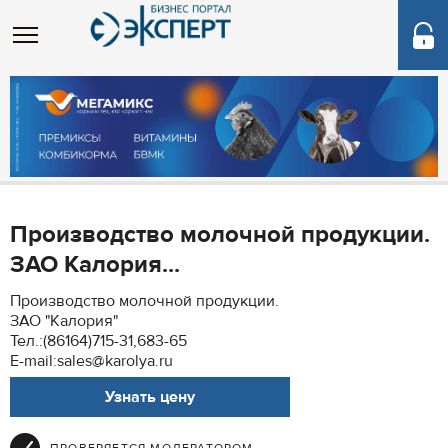
Производство молочной продукции.
ЗАО Калория...
Производство молочной продукции.
ЗАО "Калория"
Тел.:(86164)715-31,683-65
E-mail:sales@karolya.ru
Узнать цену