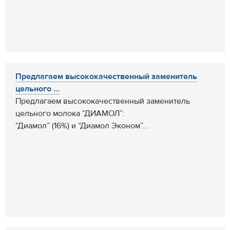
Предлагаем высококачественный заменитель
цельного ...
Предлагаем высококачественный заменитель
цельного молока “ДИАМОЛ”:
“Диамол” (16%) и “Диамол Эконом”...