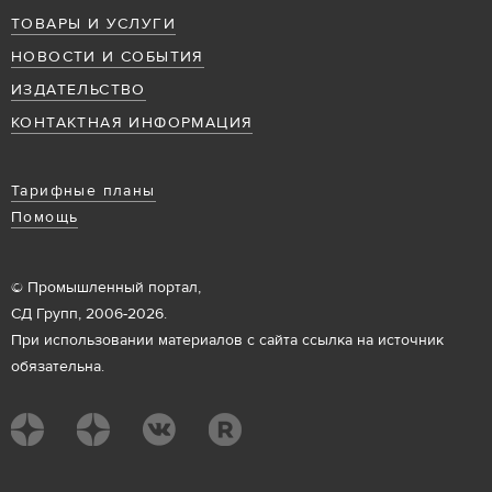
ТОВАРЫ И УСЛУГИ
НОВОСТИ И СОБЫТИЯ
ИЗДАТЕЛЬСТВО
КОНТАКТНАЯ ИНФОРМАЦИЯ
Тарифные планы
Помощь
© Промышленный портал,
СД Групп, 2006-2026.
При использовании материалов с сайта ссылка на источник
обязательна.