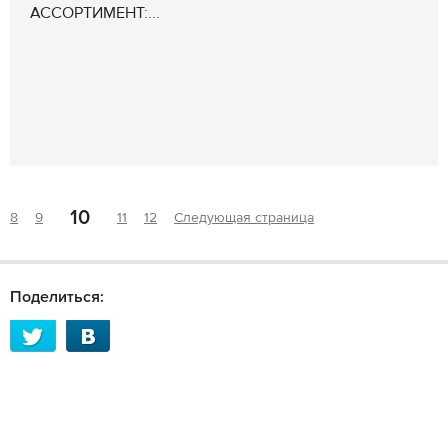
АССОРТИМЕНТ:...
10
8
9
11
12
Следующая страница
Поделиться: