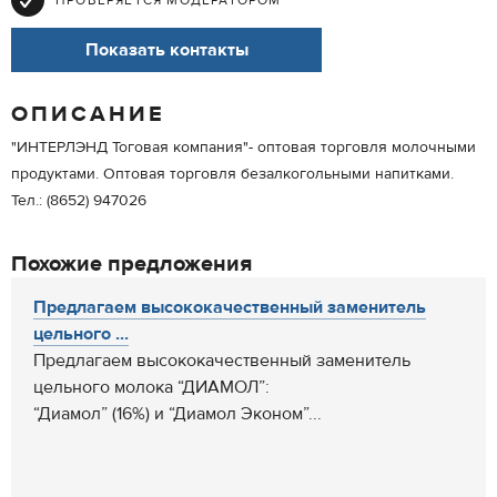
ПРОВЕРЯЕТСЯ МОДЕРАТОРОМ
Показать контакты
ОПИСАНИЕ
"ИНТЕРЛЭНД Тоговая компания"- оптовая торговля молочными
продуктами. Оптовая торговля безалкогольными напитками.
Тел.: (8652) 947026
Похожие предложения
Предлагаем высококачественный заменитель
цельного ...
Предлагаем высококачественный заменитель
цельного молока “ДИАМОЛ”:
“Диамол” (16%) и “Диамол Эконом”...