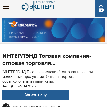
ИНТЕРЛЭНД Тоговая компания-
оптовая торговля...
"ИНТЕРЛЭНД Тоговая компания"- оптовая торговля
молочными продуктами. Оптовая торговля
безалкогольными напитками.
Тел.: (8652) 947026
Узнать цену