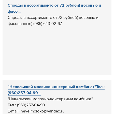
Спреды в ассортименте от 72 рублей( весовые и
фасо...
Спреды в ассортименте от 72 рублей( весовые и
фасованные) (985) 643-02-67
"Невельский молочно-консервный комбинат"Тел.:
(960)257-04-99...
"Невельский молочно-консервный комбинат"
Тел.: (960)257-04-99
E-mail: nevelmoloko@yandex.ru