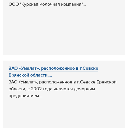
ООО "Курская молочная компания"...
ЗАО «Умалат», расположенное в г.Севске
Брянской области,...
ЗАО «Умалат», расположенное в г.Севске Брянской
области, с 2002 года является дочерним
предприятием ...