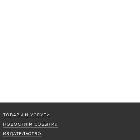
ТОВАРЫ И УСЛУГИ
НОВОСТИ И СОБЫТИЯ
ИЗДАТЕЛЬСТВО