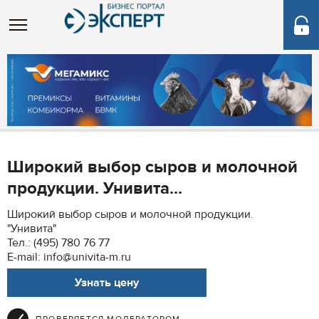
Широкий выбор сыров и молочной
продукции. Унивита...
Широкий выбор сыров и молочной продукции.
"Унивита"
Тел.: (495) 780 76 77
E-mail: info@univita-m.ru
Узнать цену