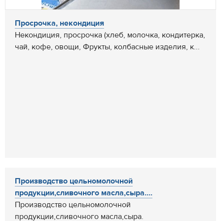
Просрочка, некондиция
Некондиция, просрочка (хлеб, молочка, кондитерка,
чай, кофе, овощи, Фрукты, колбасные изделия, к...
Производство цельномолочной
продукции,сливочного масла,сыра....
Производство цельномолочной
продукции,сливочного масла,сыра.