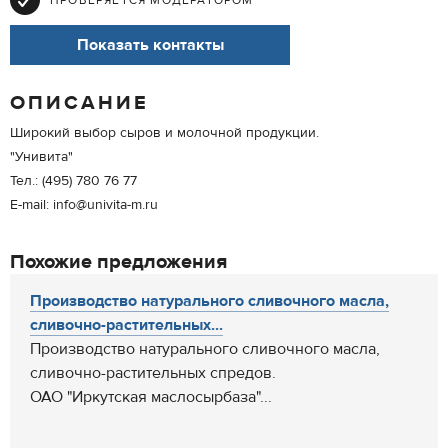
ПРОВЕРЯЕТСЯ МОДЕРАТОРОМ
Показать контакты
ОПИСАНИЕ
Широкий выбор сыров и молочной продукции.
"Унивита"
Тел.: (495) 780 76 77
E-mail: info@univita-m.ru
Похожие предложения
Производство натурального сливочного масла,
сливочно-растительных...
Производство натурального сливочного масла,
сливочно-растительных спредов.
ОАО "Иркутская маслосырбаза"...