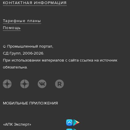
КОНТАКТНАЯ ИНФОРМАЦИЯ
Тарифные планы
Помощь
© Промышленный портал,
СД Групп, 2006-2026.
При использовании материалов с сайта ссылка на источник
обязательна.
М
ОБИЛЬНЫЕ ПРИЛОЖЕНИЯ
«
АПК Эксперт
»