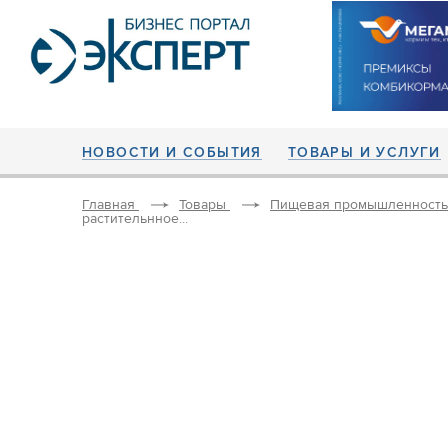
НОВОСТИ И СОБЫТИЯ
ТОВАРЫ И УСЛУГИ
Главная
Товары
Пищевая промышленность
растительнное...