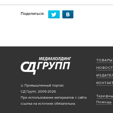
Поделиться:
ТОВАРЫ
НОВОСТ
ИЗДАТЕ
КОНТАК
© Промышленный портал,
СД Групп, 2006-2026.
Тарифны
При использовании материалов с сайта
Помощь
ссылка на источник обязательна.