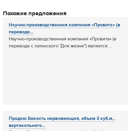
Похожие предложения
Научно-производственная компания «Провита» (в
переводе...
Научно-производственная компания «Провита» (в
переводе с латинского "Для жизни") является ...
Продаю Емкость нержавеющая, объем 3 куб.м.,
вертикального...