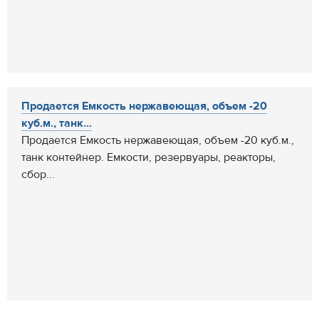
Продается Емкость нержавеющая, объем -20
куб.м., танк...
Продается Емкость нержавеющая, объем -20 куб.м.,
танк контейнер. Емкости, резервуары, реакторы,
сбор...