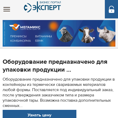
Оборудование предназначено для
упаковки продукции ...
Оборудование предназначено для упаковки продукции в
контейнеры из термически свариваемых материалов
любой формы. Поставляется под индивидуальный заказ,
после утверждения заказчиком типа и размера
упаковочной тары. Возможна поставка дополнительных
сменных...
Узнать цену