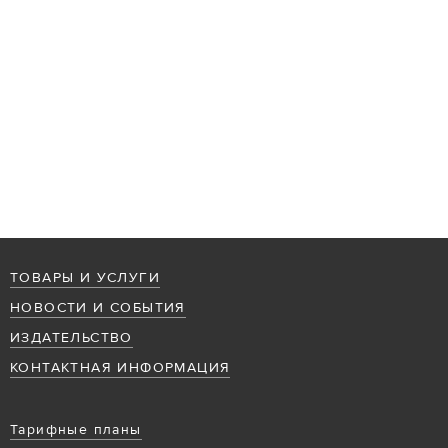
ТОВАРЫ И УСЛУГИ
НОВОСТИ И СОБЫТИЯ
ИЗДАТЕЛЬСТВО
КОНТАКТНАЯ ИНФОРМАЦИЯ
Тарифные планы