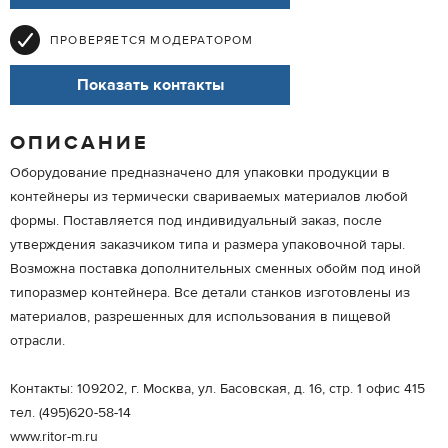
ПРОВЕРЯЕТСЯ МОДЕРАТОРОМ
Показать контакты
ОПИСАНИЕ
Оборудование предназначено для упаковки продукции в
контейнеры из термически свариваемых материалов любой
формы. Поставляется под индивидуальный заказ, после
утверждения заказчиком типа и размера упаковочной тары.
Возможна поставка дополнительных сменных обойм под иной
типоразмер контейнера. Все детали станков изготовлены из
материалов, разрешенных для использования в пищевой
отрасли.
Контакты: 109202, г. Москва, ул. Басовская, д. 16, стр. 1 офис 415
тел. (495)620-58-14
www.ritor-m.ru