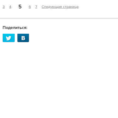
5
3
4
6
7
Следующая страница
Поделиться: