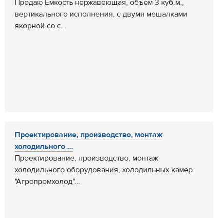
Продаю Емкость нержавеющая, объем 3 куб.м.,
вертикального исполнения, с двумя мешалками
якорной со с...
Проектирование, производство, монтаж
холодильного ...
Проектирование, производство, монтаж
холодильного оборудования, холодильных камер.
"Агропромхолод"...