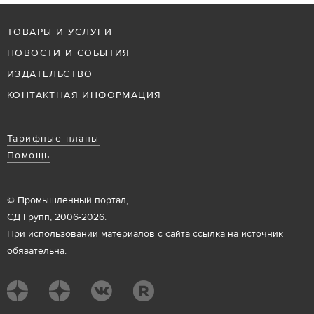
ТОВАРЫ И УСЛУГИ
НОВОСТИ И СОБЫТИЯ
ИЗДАТЕЛЬСТВО
КОНТАКТНАЯ ИНФОРМАЦИЯ
Тарифные планы
Помощь
© Промышленный портал,
СД Групп, 2006-2026.
При использовании материалов с сайта ссылка на источник
обязательна.