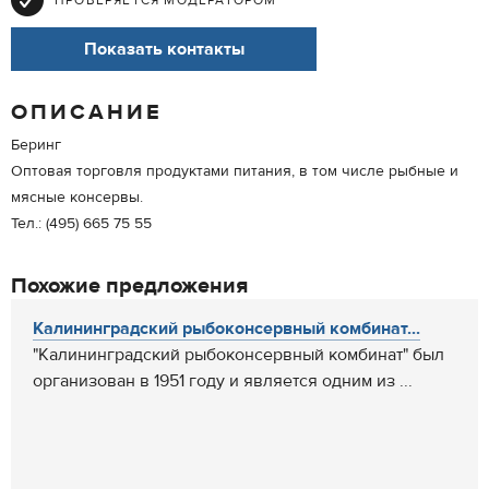
ПРОВЕРЯЕТСЯ МОДЕРАТОРОМ
Показать контакты
ОПИСАНИЕ
Беринг
Оптовая торговля продуктами питания, в том числе рыбные и
мясные консервы.
Тел.: (495) 665 75 55
Похожие предложения
Калининградский рыбоконсервный комбинат...
"Калининградский рыбоконсервный комбинат" был
организован в 1951 году и является одним из ...