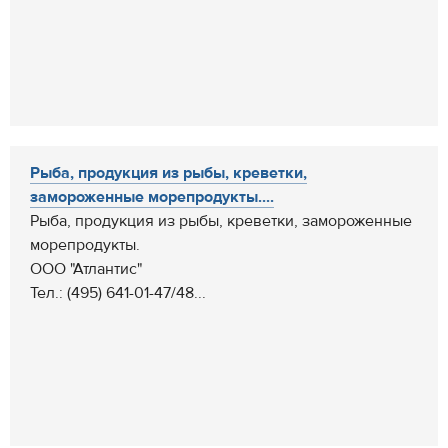
Рыба, продукция из рыбы, креветки,
замороженные морепродукты....
Рыба, продукция из рыбы, креветки, замороженные
морепродукты.
ООО "Атлантис"
Тел.: (495) 641-01-47/48...