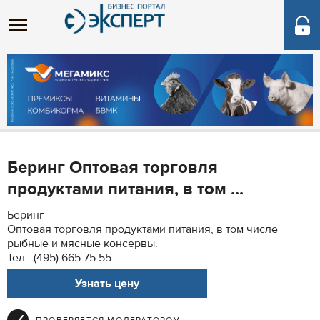
Беринг Оптовая торговля
продуктами питания, в том ...
Беринг
Оптовая торговля продуктами питания, в том числе
рыбные и мясные консервы.
Тел.: (495) 665 75 55
Узнать цену