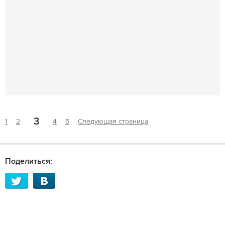
3
1
2
4
5
Следующая страница
Поделиться: