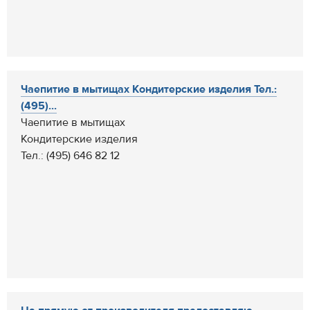
Чаепитие в мытищах Кондитерские изделия Тел.:
(495)...
Чаепитие в мытищах
Кондитерские изделия
Тел.: (495) 646 82 12