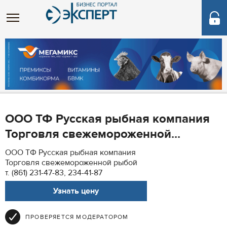
ООО ТФ Русская рыбная компания
Торговля свежемороженной...
ООО ТФ Русская рыбная компания
Торговля свежемороженной рыбой
т. (861) 231-47-83, 234-41-87
Узнать цену
ПРОВЕРЯЕТСЯ МОДЕРАТОРОМ