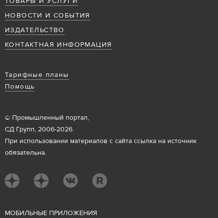
ТОВАРЫ И УСЛУГИ
НОВОСТИ И СОБЫТИЯ
ИЗДАТЕЛЬСТВО
КОНТАКТНАЯ ИНФОРМАЦИЯ
Тарифные планы
Помощь
© Промышленный портал,
СД Групп, 2006-2026.
При использовании материалов с сайта ссылка на источник
обязательна.
М
ОБИЛЬНЫЕ ПРИЛОЖЕНИЯ