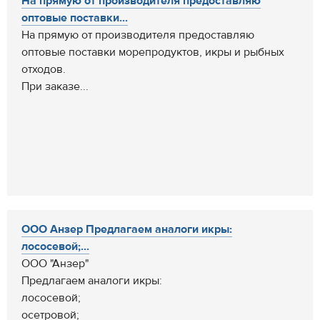
На прямую от производителя предоставляю
оптовые поставки...
На прямую от производителя предоставляю
оптовые поставки морепродуктов, икры и рыбных
отходов.
При заказе...
ООО Анзер Предлагаем аналоги икры:
лососевой;...
ООО "Анзер"
Предлагаем аналоги икры:
лососевой;
осетровой;