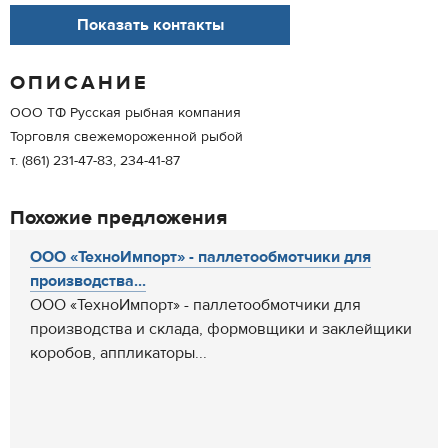
Показать контакты
ОПИСАНИЕ
ООО ТФ Русская рыбная компания
Торговля свежемороженной рыбой
т. (861) 231-47-83, 234-41-87
Похожие предложения
ООО «ТехноИмпорт» - паллетообмотчики для
производства...
ООО «ТехноИмпорт» - паллетообмотчики для
производства и склада, формовщики и заклейщики
коробов, аппликаторы...