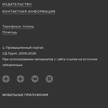
ИЗДАТЕЛЬСТВО
КОНТАКТНАЯ ИНФОРМАЦИЯ
Тарифные планы
Помощь
© Промышленный портал,
СД Групп, 2006-2026.
При использовании материалов с сайта ссылка на источник
обязательна.
М
ОБИЛЬНЫЕ ПРИЛОЖЕНИЯ