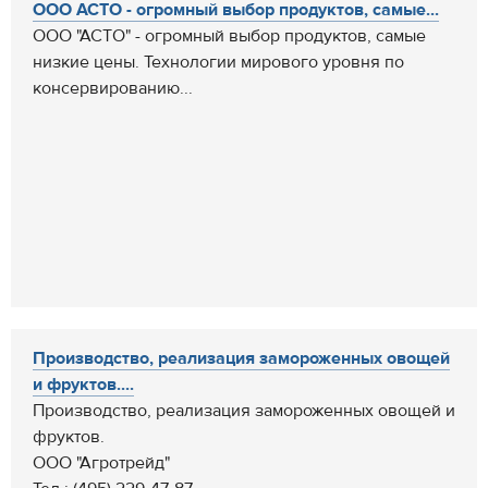
ООО АСТО - огромный выбор продуктов, самые...
ООО "АСТО" - огромный выбор продуктов, самые
низкие цены. Технологии мирового уровня по
консервированию...
Производство, реализация замороженных овощей
и фруктов....
Производство, реализация замороженных овощей и
фруктов.
ООО "Агротрейд"