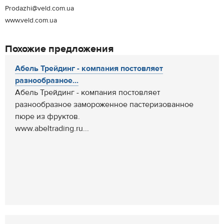
Prodazhi@veld.com.ua
www.veld.com.ua
Похожие предложения
Абель Трейдинг - компания постовляет
разнообразное...
Абель Трейдинг - компания постовляет
разнообразное замороженное пастеризованное
пюре из фруктов.
www.abeltrading.ru...