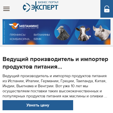
Ведущий производитель и импортер
продуктов питания...
Ведущий производитель и импортер продуктов питания
из Испании, Италии, Германии, Греции, Таиланда, Китая,
Индии, Вьетнама и Венгрии. Вот уже 10 лет мы
осуществляем поставки таких высококачественных и
популярных продуктов питания как маслины и оливки ...
Узнать цену