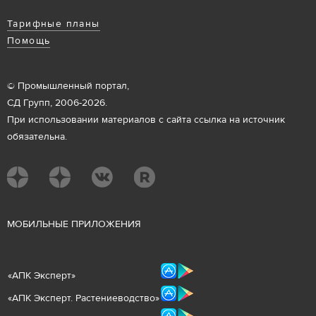
Тарифные планы
Помощь
© Промышленный портал,
СД Групп, 2006-2026.
При использовании материалов с сайта ссылка на источник
обязательна.
М
ОБИЛЬНЫЕ ПРИЛОЖЕНИЯ
«
АПК Эксперт
»
«
АПК Эксперт. Растениеводст
во
»