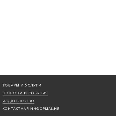
ТОВАРЫ И УСЛУГИ
НОВОСТИ И СОБЫТИЯ
ИЗДАТЕЛЬСТВО
КОНТАКТНАЯ ИНФОРМАЦИЯ