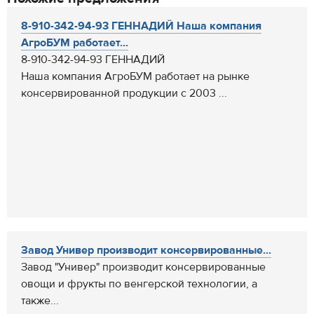
8-910-342-94-93 ГЕННАДИЙ Наша компания
АгроБУМ работает...
8-910-342-94-93 ГЕННАДИЙ
Наша компания АгроБУМ работает на рынке
консервированной продукции с 2003 ...
Завод Универ производит консервированные...
Завод "Универ" производит консервированные
овощи и фрукты по венгерской технологии, а
также...