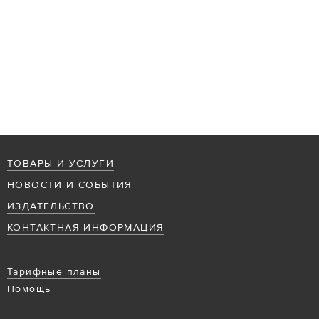
ТОВАРЫ И УСЛУГИ
НОВОСТИ И СОБЫТИЯ
ИЗДАТЕЛЬСТВО
КОНТАКТНАЯ ИНФОРМАЦИЯ
Тарифные планы
Помощь