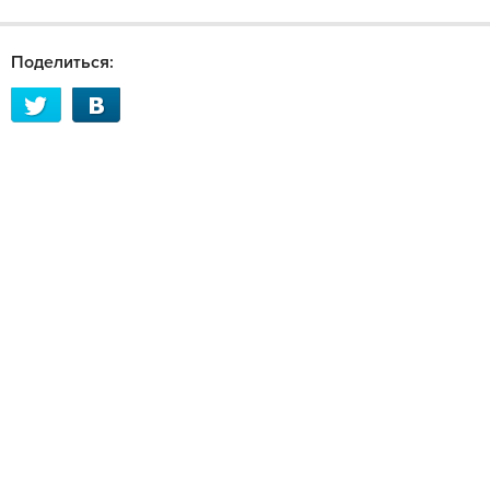
Поделиться: