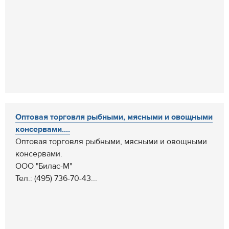
Оптовая торговля рыбными, мясными и овощными
консервами....
Оптовая торговля рыбными, мясными и овощными
консервами.
ООО "Билас-М"
Тел.: (495) 736-70-43...