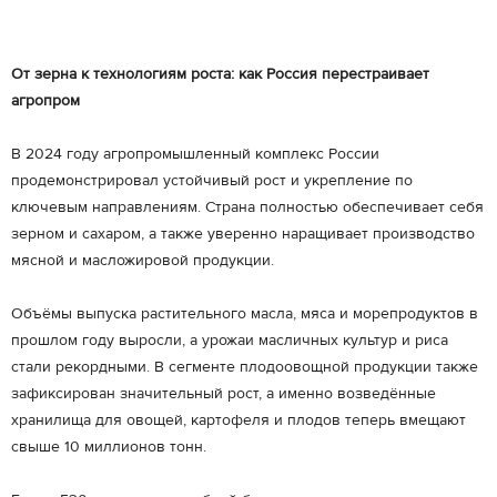
От зерна к технологиям роста: как Россия перестраивает
агропром
В 2024 году агропромышленный комплекс России
продемонстрировал устойчивый рост и укрепление по
ключевым направлениям. Страна полностью обеспечивает себя
зерном и сахаром, а также уверенно наращивает производство
мясной и масложировой продукции.
Объёмы выпуска растительного масла, мяса и морепродуктов в
прошлом году выросли, а урожаи масличных культур и риса
стали рекордными. В сегменте плодоовощной продукции также
зафиксирован значительный рост, а именно возведённые
хранилища для овощей, картофеля и плодов теперь вмещают
свыше 10 миллионов тонн.