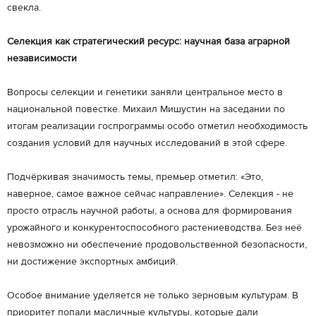
свекла.
Селекция как стратегический ресурс: научная база аграрной
независимости
Вопросы селекции и генетики заняли центральное место в
национальной повестке. Михаил Мишустин на заседании по
итогам реализации госпрограммы особо отметил необходимость
создания условий для научных исследований в этой сфере.
Подчёркивая значимость темы, премьер отметил: «Это,
наверное, самое важное сейчас направление». Селекция - не
просто отрасль научной работы, а основа для формирования
урожайного и конкурентоспособного растениеводства. Без неё
невозможно ни обеспечение продовольственной безопасности,
ни достижение экспортных амбиций.
Особое внимание уделяется не только зерновым культурам. В
приоритет попали масличные культуры, которые дали