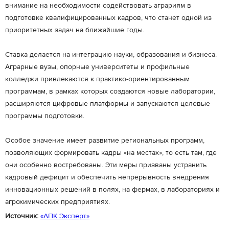
внимание на необходимости содействовать аграриям в
подготовке квалифицированных кадров, что станет одной из
приоритетных задач на ближайшие годы.
Ставка делается на интеграцию науки, образования и бизнеса.
Аграрные вузы, опорные университеты и профильные
колледжи привлекаются к практико-ориентированным
программам, в рамках которых создаются новые лаборатории,
расширяются цифровые платформы и запускаются целевые
программы подготовки.
Особое значение имеет развитие региональных программ,
позволяющих формировать кадры «на местах», то есть там, где
они особенно востребованы. Эти меры призваны устранить
кадровый дефицит и обеспечить непрерывность внедрения
инновационных решений в полях, на фермах, в лабораториях и
агрохимических предприятиях.
Источник:
«АПК Эксперт»