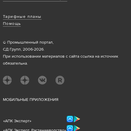
Тарифные планы
Помощь
© Промышленный портал,
СД Групп, 2006-2026.
При использовании материалов с сайта ссылка на источник
обязательна.
М
ОБИЛЬНЫЕ ПРИЛОЖЕНИЯ
«
АПК Эксперт
»
«
АПК Эксперт. Растениеводст
во
»