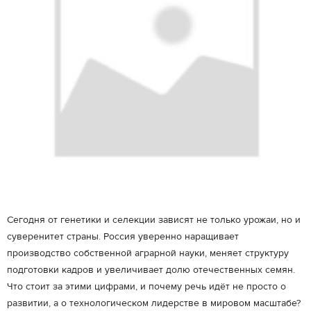
Сегодня от генетики и селекции зависят не только урожаи, но и
суверенитет страны. Россия уверенно наращивает
производство собственной аграрной науки, меняет структуру
подготовки кадров и увеличивает долю отечественных семян.
Что стоит за этими цифрами, и почему речь идёт не просто о
развитии, а о технологическом лидерстве в мировом масштабе?