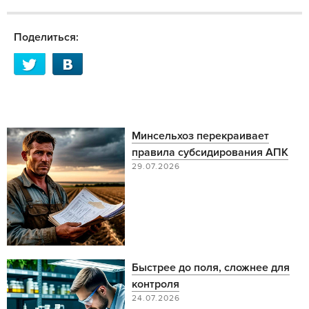
Поделиться:
Минсельхоз перекраивает
правила субсидирования АПК
29.07.2026
Быстрее до поля, сложнее для
контроля
24.07.2026