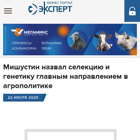
Мишустин назвал селекцию и
генетику главным направлением в
агрополитике
22 ИЮЛЯ 2025