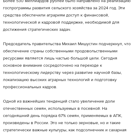
Более 530 миллиардов рублей было направлено на реализацию
госпрограммы развития сельского хозяйства за 2024 год. Эти
средства обеспечили аграриям доступ к финансовой,
технологической и кадровой поддержке, необходимой для
достижения стратегических задач.
Председатель правительства Михаил Мишустин подчеркнул, что
обеспечение страны собственными продовольственными
ресурсами является лишь частью большой цели. Сегодня
основное внимание сосредоточено на переходе к
технологическому лидерству через развитие научной базы,
локализацию высоких аграрных технологий и подготовку
профессиональных кадров.
Одной из важнейших тенденций стало увеличение доли
отечественных семян, используемых в посевной. На
сегодняшний день порядка 67% семян, применяемых в АПК,
произведены в России. Это не только зерновые, но и такие
стратегически важные культуры, как подсолнечник и сахарная