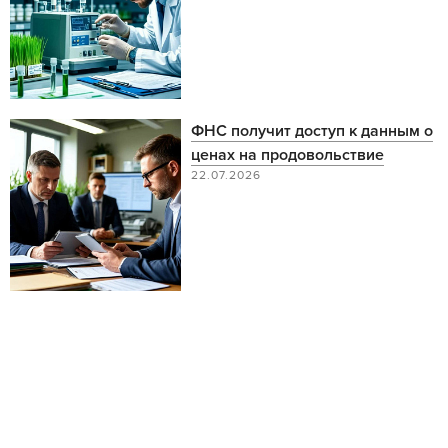
ФНС получит доступ к данным о
ценах на продовольствие
22.07.2026