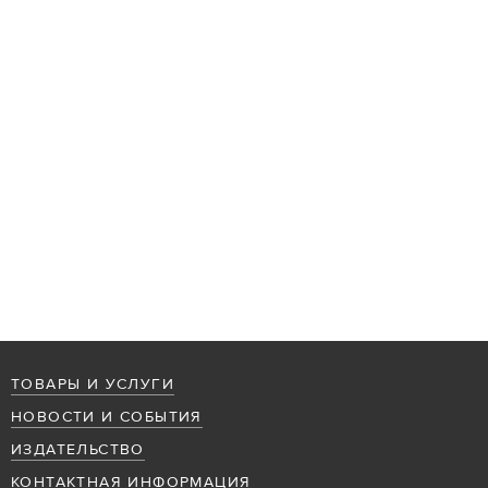
ТОВАРЫ И УСЛУГИ
НОВОСТИ И СОБЫТИЯ
ИЗДАТЕЛЬСТВО
КОНТАКТНАЯ ИНФОРМАЦИЯ