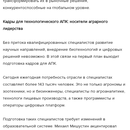
трансформировать их в рыночные решения,
конкурентоспособные на глобальном уровне.
Кадры для технологического АПК: носители аграрного
лидерства
Без притока квалифицированных специалистов развитие
научных направлений, внедрение биотехнологий и цифровых
решений невозможно. В этой связи на первый план выходит
подготовка кадров для АПК.
Сегодня ежегодная потребность отрасли в специалистах
составляет более 143 тысяч человек. Это не только агрономы и
зоотехники, но и биоинженеры, специалисты по агроаналитике,
технологи пищевых производств, а также программисты и
операторы цифровых платформ.
Подготовка таких специалистов требует изменений в
образовательной системе. Михаил Мишустин акцентировал