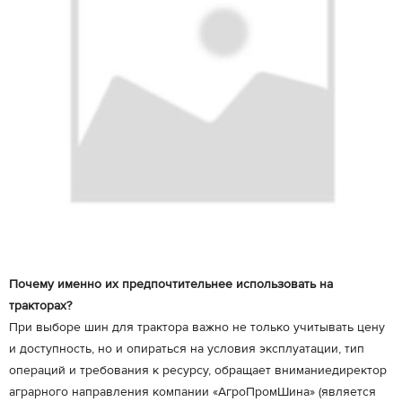
Почему именно их предпочтительнее использовать на
тракторах?
При выборе шин для трактора важно не только учитывать цену
и доступность, но и опираться на условия эксплуатации, тип
операций и требования к ресурсу, обращает вниманиедиректор
аграрного направления компании «АгроПромШина» (является