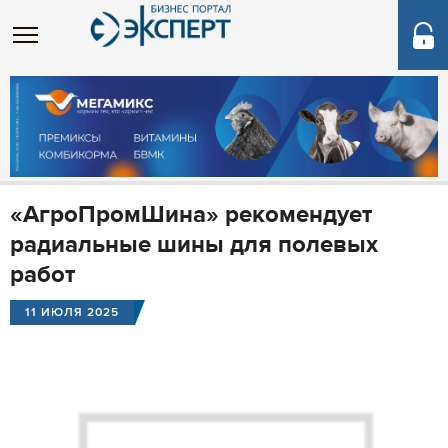
«АгроПромШина» рекомендует
радиальные шины для полевых
работ
11 ИЮЛЯ 2025