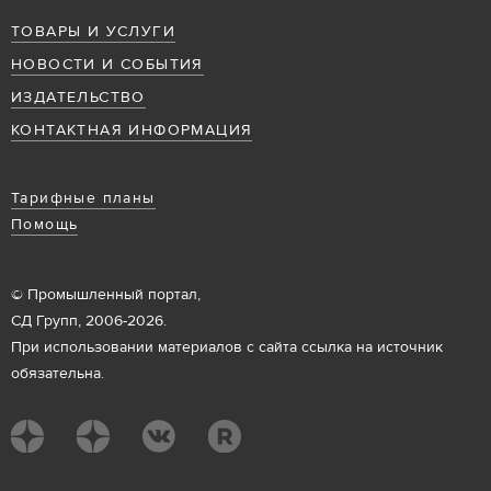
ТОВАРЫ И УСЛУГИ
НОВОСТИ И СОБЫТИЯ
ИЗДАТЕЛЬСТВО
КОНТАКТНАЯ ИНФОРМАЦИЯ
Тарифные планы
Помощь
© Промышленный портал,
СД Групп, 2006-2026.
При использовании материалов с сайта ссылка на источник
обязательна.