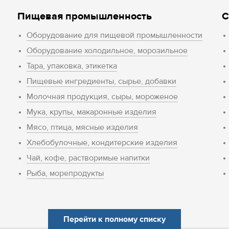
Пищевая промышленность
С
Оборудование для пищевой промышленности
Оборудование холодильное, морозильное
Тара, упаковка, этикетка
Пищевые ингредиенты, сырье, добавки
Молочная продукция, сыры, мороженое
Мука, крупы, макаронные изделия
Мясо, птица, мясные изделия
Хлебобулочные, кондитерские изделия
Чай, кофе, растворимые напитки
Рыба, морепродукты
Перейти к полному списку