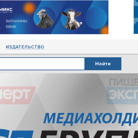
ИЗДАТЕЛЬСТВО