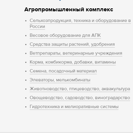
Агропромышленный комплекс
Сельхозпродукция, техника и оборудование в
России
Весовое оборудование для АПК
Средства защиты растений, удобрения
Ветпрепараты, ветеринарные учреждения
Корма, комбикорма, добавки, витамины
Семена, посадочный материал
Элеваторы, мелькомбинаты
Животноводство, птицеводство, аквакультура
Овощеводство, садоводство, виноградарство
Гидротехника и мелиоративные системы