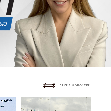
АРХИВ НОВОСТЕЙ