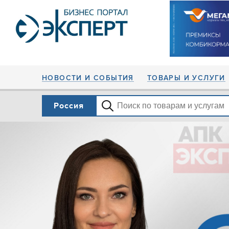
НОВОСТИ И СОБЫТИЯ
ТОВАРЫ И УСЛУГИ
Россия