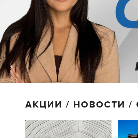
АКЦИИ / НОВОСТИ /