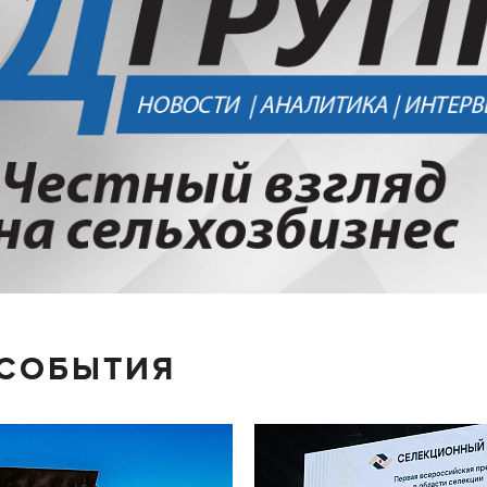
 СОБЫТИЯ