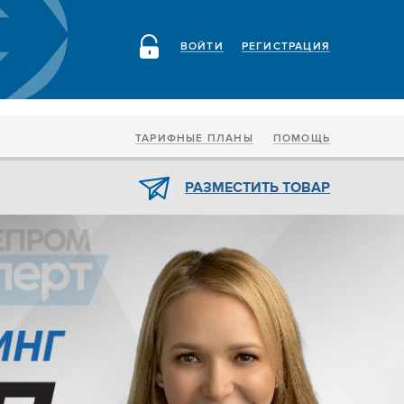
ВОЙТИ
РЕГИСТРАЦИЯ
ТАРИФНЫЕ ПЛАНЫ
ПОМОЩЬ
РАЗМЕСТИТЬ ТОВАР