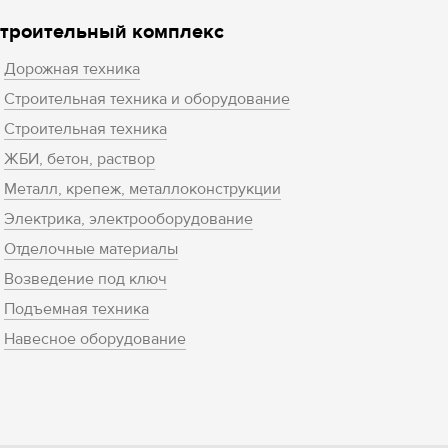
троительный комплекс
Дорожная техника
Строительная техника и оборудование
Строительная техника
ЖБИ, бетон, раствор
Металл, крепеж, металлоконструкции
Электрика, электрооборудование
Отделочные материалы
Возведение под ключ
Подъемная техника
Навесное оборудование