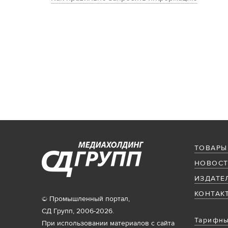
ТОВАРЫ
НОВОСТ
ИЗДАТЕ
КОНТАК
© Промышленный портал,
СД Групп, 2006-2026.
Тарифны
При использовании материалов с сайта