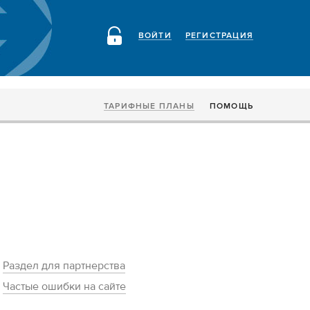
ВОЙТИ
РЕГИСТРАЦИЯ
ТАРИФНЫЕ ПЛАНЫ
ПОМОЩЬ
Раздел для партнерства
Частые ошибки на сайте