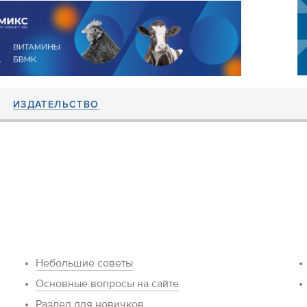
ИЗДАТЕЛЬСТВО
Небольшие советы
Основные вопросы на сайте
Раздел для новичков