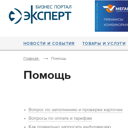
НОВОСТИ И СОБЫТИЯ
ТОВАРЫ И УСЛУГИ
Главная
Помощь
Помощь
Вопрос по заполнению и проверке карточек
Вопросы по оплате и тарифам
Как правильно запросить информацию