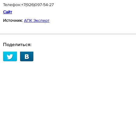
Телефон:+7(926)097-54-27
Сайт
Источник:
АПК Эксперт
Поделиться: