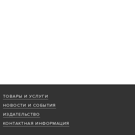
ТОВАРЫ И УСЛУГИ
НОВОСТИ И СОБЫТИЯ
ИЗДАТЕЛЬСТВО
КОНТАКТНАЯ ИНФОРМАЦИЯ