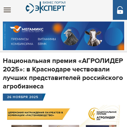
Национальная премия «АГРОЛИДЕР
2025»: в Краснодаре чествовали
лучших представителей российского
агробизнеса
26 НОЯБРЯ 2025