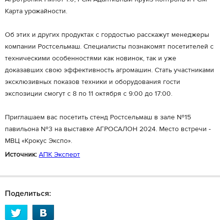
Карта урожайности.
Об этих и других продуктах с гордостью расскажут менеджеры
компании Ростсельмаш. Специалисты познакомят посетителей с
техническими особенностями как новинок, так и уже
доказавших свою эффективность агромашин. Стать участниками
эксклюзивных показов техники и оборудования гости
экспозиции смогут с 8 по 11 октября с 9:00 до 17:00.
Приглашаем вас посетить стенд Ростсельмаш в зале №15
павильона №3 на выставке АГРОСАЛОН 2024. Место встречи -
МВЦ «Крокус Экспо».
Источник:
АПК Эксперт
Поделиться: