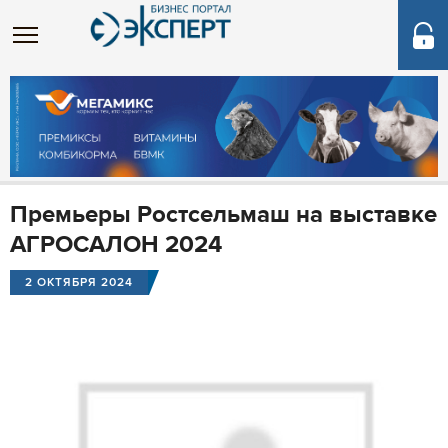
Премьеры Ростсельмаш на выставке
АГРОСАЛОН 2024
2 ОКТЯБРЯ 2024