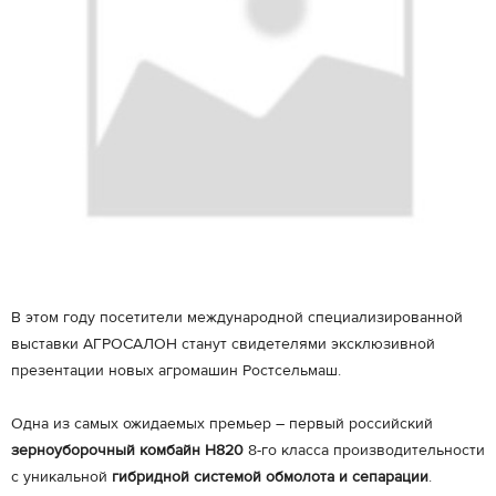
В этом году посетители международной специализированной
выставки АГРОСАЛОН станут свидетелями эксклюзивной
презентации новых агромашин Ростсельмаш.
Одна из самых ожидаемых премьер – первый российский
зерноуборочный комбайн H820
8-го класса производительности
с уникальной
гибридной системой обмолота и сепарации
.