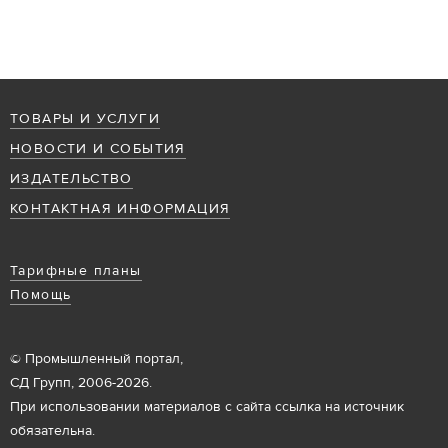
ТОВАРЫ И УСЛУГИ
НОВОСТИ И СОБЫТИЯ
ИЗДАТЕЛЬСТВО
КОНТАКТНАЯ ИНФОРМАЦИЯ
Тарифные планы
Помощь
© Промышленный портал,
СД Групп, 2006-2026.
При использовании материалов с сайта ссылка на источник
обязательна.