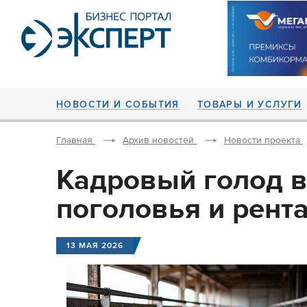
НОВОСТИ И СОБЫТИЯ
ТОВАРЫ И УСЛУГИ
Главная
Архив новостей
Новости проекта
Кадровый голод в
поголовья и рент
13 МАЯ 2026