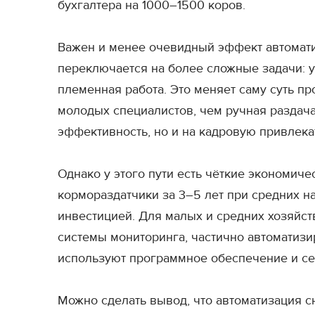
бухгалтера на 1000–1500 коров.
Важен и менее очевидный эффект автоматиз
переключается на более сложные задачи: у
племенная работа. Это меняет саму суть 
молодых специалистов, чем ручная раздача 
эффективность, но и на кадровую привлека
Однако у этого пути есть чёткие экономич
кормораздатчики за 3–5 лет при средних н
инвестицией. Для малых и средних хозяйст
системы мониторинга, частично автоматизи
используют программное обеспечение и с
Можно сделать вывод, что автоматизация с