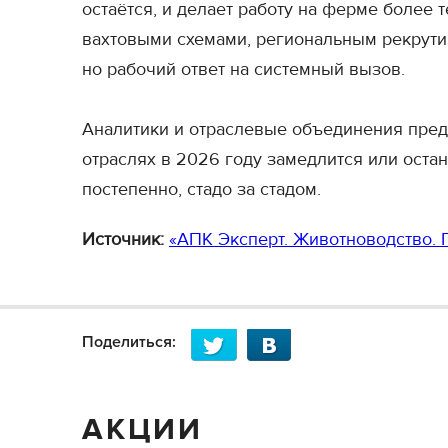
остаётся, и делает работу на ферме более 
вахтовыми схемами, региональным рекрути
но рабочий ответ на системный вызов.
Аналитики и отраслевые объединения пред
отраслях в 2026 году замедлится или остан
постепенно, стадо за стадом.
Источник:
«АПК Эксперт. Животноводство. 
Поделиться:
АКЦИИ