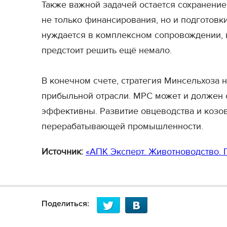
Также важной задачей остается сохранение
не только финансирования, но и подготовк
нуждается в комплексном сопровождении, в
предстоит решить ещё немало.
В конечном счете, стратегия Минсельхоза н
прибыльной отрасли. МРС может и должен с
эффективны. Развитие овцеводства и козов
перерабатывающей промышленности.
Источник:
«АПК Эксперт. Животноводство. 
Поделиться: