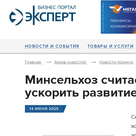
НОВОСТИ И СОБЫТИЯ
ТОВАРЫ И УСЛУГИ
Главная
Архив новостей
Новости проекта
Минсельхоз счита
ускорить развитие
14 ИЮНЯ 2025
С
х
э