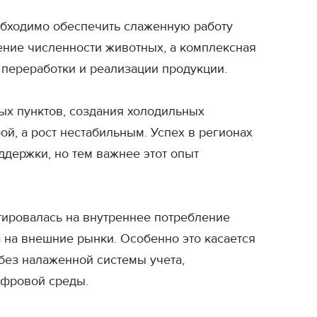
обходимо обеспечить слаженную работу
чение численности животных, а комплексная
 переработки и реализации продукции.
ных пунктов, создания холодильных
ой, а рост нестабильным. Успех в регионах
ддержки, но тем важнее этот опыт
тировалась на внутреннее потребление
на внешние рынки. Особенно это касается
без налаженной системы учета,
ифровой среды.