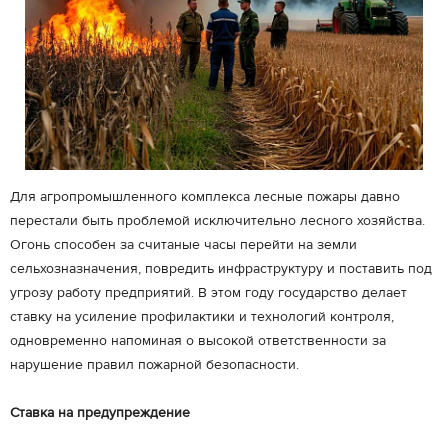
Для агропромышленного комплекса лесные пожары давно
перестали быть проблемой исключительно лесного хозяйства.
Огонь способен за считаные часы перейти на земли
сельхозназначения, повредить инфраструктуру и поставить под
угрозу работу предприятий. В этом году государство делает
ставку на усиление профилактики и технологий контроля,
одновременно напоминая о высокой ответственности за
нарушение правил пожарной безопасности.
Ставка на предупреждение