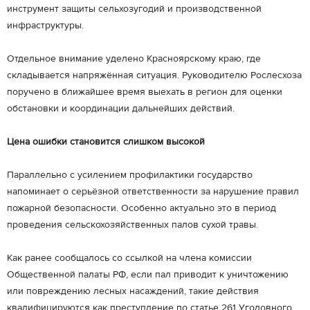
инструмент защиты сельхозугодий и производственной
инфраструктуры.
Отдельное внимание уделено Красноярскому краю, где
складывается напряжённая ситуация. Руководителю Рослесхоза
поручено в ближайшее время выехать в регион для оценки
обстановки и координации дальнейших действий.
Цена ошибки становится слишком высокой
Параллельно с усилением профилактики государство
напоминает о серьёзной ответственности за нарушение правил
пожарной безопасности. Особенно актуально это в период
проведения сельскохозяйственных палов сухой травы.
Как ранее сообщалось со ссылкой на члена комиссии
Общественной палаты РФ, если пал приводит к уничтожению
или повреждению лесных насаждений, такие действия
квалифицируются как преступление по статье 261 Уголовного