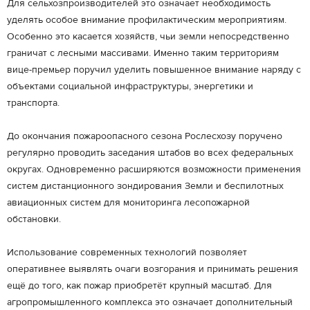
Для сельхозпроизводителей это означает необходимость
уделять особое внимание профилактическим мероприятиям.
Особенно это касается хозяйств, чьи земли непосредственно
граничат с лесными массивами. Именно таким территориям
вице-премьер поручил уделить повышенное внимание наряду с
объектами социальной инфраструктуры, энергетики и
транспорта.
До окончания пожароопасного сезона Рослесхозу поручено
регулярно проводить заседания штабов во всех федеральных
округах. Одновременно расширяются возможности применения
систем дистанционного зондирования Земли и беспилотных
авиационных систем для мониторинга лесопожарной
обстановки.
Использование современных технологий позволяет
оперативнее выявлять очаги возгорания и принимать решения
ещё до того, как пожар приобретёт крупный масштаб. Для
агропромышленного комплекса это означает дополнительный