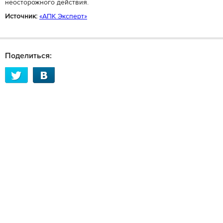
неосторожного действия.
Источник:
«АПК Эксперт»
Поделиться: