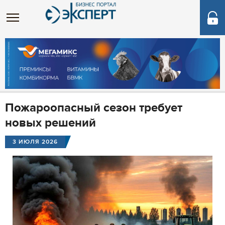
Пожароопасный сезон требует
новых решений
3 ИЮЛЯ 2026