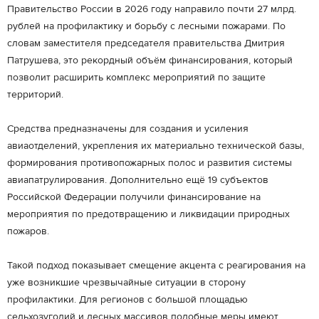
Правительство России в 2026 году направило почти 27 млрд.
рублей на профилактику и борьбу с лесными пожарами. По
словам заместителя председателя правительства Дмитрия
Патрушева, это рекордный объём финансирования, который
позволит расширить комплекс мероприятий по защите
территорий.
Средства предназначены для создания и усиления
авиаотделений, укрепления их материально технической базы,
формирования противопожарных полос и развития системы
авиапатрулирования. Дополнительно ещё 19 субъектов
Российской Федерации получили финансирование на
мероприятия по предотвращению и ликвидации природных
пожаров.
Такой подход показывает смещение акцента с реагирования на
уже возникшие чрезвычайные ситуации в сторону
профилактики. Для регионов с большой площадью
сельхозугодий и лесных массивов подобные меры имеют