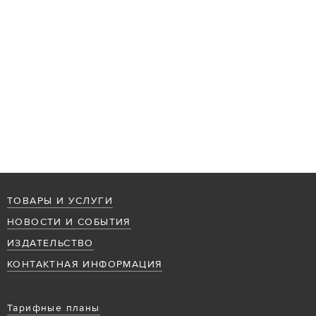
ТОВАРЫ И УСЛУГИ
НОВОСТИ И СОБЫТИЯ
ИЗДАТЕЛЬСТВО
КОНТАКТНАЯ ИНФОРМАЦИЯ
Тарифные планы