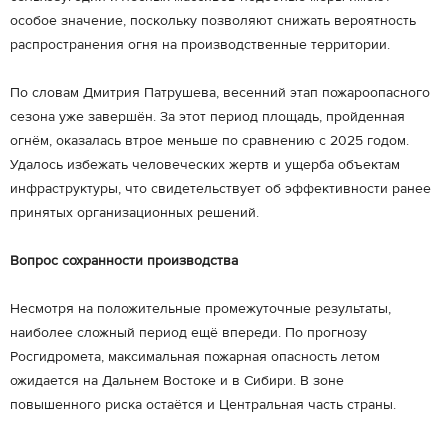
особое значение, поскольку позволяют снижать вероятность
распространения огня на производственные территории.
По словам Дмитрия Патрушева, весенний этап пожароопасного
сезона уже завершён. За этот период площадь, пройденная
огнём, оказалась втрое меньше по сравнению с 2025 годом.
Удалось избежать человеческих жертв и ущерба объектам
инфраструктуры, что свидетельствует об эффективности ранее
принятых организационных решений.
Вопрос сохранности производства
Несмотря на положительные промежуточные результаты,
наиболее сложный период ещё впереди. По прогнозу
Росгидромета, максимальная пожарная опасность летом
ожидается на Дальнем Востоке и в Сибири. В зоне
повышенного риска остаётся и Центральная часть страны.