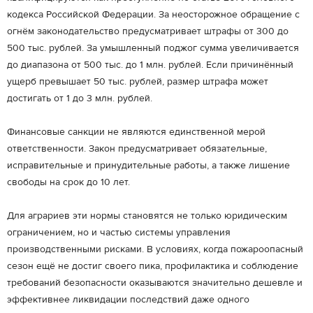
кодекса Российской Федерации. За неосторожное обращение с
огнём законодательство предусматривает штрафы от 300 до
500 тыс. рублей. За умышленный поджог сумма увеличивается
до диапазона от 500 тыс. до 1 млн. рублей. Если причинённый
ущерб превышает 50 тыс. рублей, размер штрафа может
достигать от 1 до 3 млн. рублей.
Финансовые санкции не являются единственной мерой
ответственности. Закон предусматривает обязательные,
исправительные и принудительные работы, а также лишение
свободы на срок до 10 лет.
Для аграриев эти нормы становятся не только юридическим
ограничением, но и частью системы управления
производственными рисками. В условиях, когда пожароопасный
сезон ещё не достиг своего пика, профилактика и соблюдение
требований безопасности оказываются значительно дешевле и
эффективнее ликвидации последствий даже одного