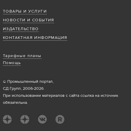
ТОВАРЫ И УСЛУГИ
НОВОСТИ И СОБЫТИЯ
ИЗДАТЕЛЬСТВО
КОНТАКТНАЯ ИНФОРМАЦИЯ
Тарифные планы
Помощь
© Промышленный портал,
СД Групп, 2006-2026.
При использовании материалов с сайта ссылка на источник
обязательна.