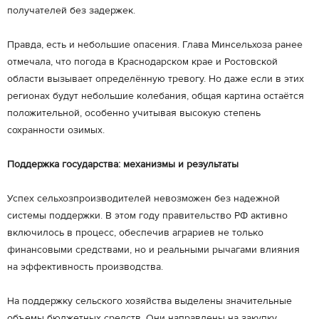
получателей без задержек.
Правда, есть и небольшие опасения. Глава Минсельхоза ранее
отмечала, что погода в Краснодарском крае и Ростовской
области вызывает определённую тревогу. Но даже если в этих
регионах будут небольшие колебания, общая картина остаётся
положительной, особенно учитывая высокую степень
сохранности озимых.
Поддержка государства: механизмы и результаты
Успех сельхозпроизводителей невозможен без надежной
системы поддержки. В этом году правительство РФ активно
включилось в процесс, обеспечив аграриев не только
финансовыми средствами, но и реальными рычагами влияния
на эффективность производства.
На поддержку сельского хозяйства выделены значительные
объемы бюджетных средств. Они направлены на закупку