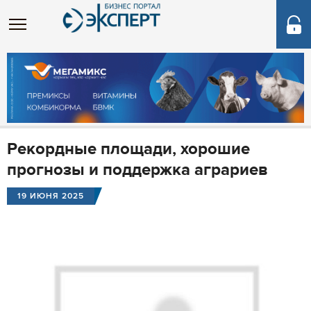
Рекордные площади, хорошие
прогнозы и поддержка аграриев
19 ИЮНЯ 2025