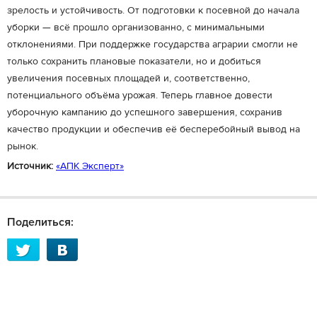
зрелость и устойчивость. От подготовки к посевной до начала
уборки — всё прошло организованно, с минимальными
отклонениями. При поддержке государства аграрии смогли не
только сохранить плановые показатели, но и добиться
увеличения посевных площадей и, соответственно,
потенциального объёма урожая. Теперь главное довести
уборочную кампанию до успешного завершения, сохранив
качество продукции и обеспечив её бесперебойный вывод на
рынок.
Источник:
«АПК Эксперт»
Поделиться: