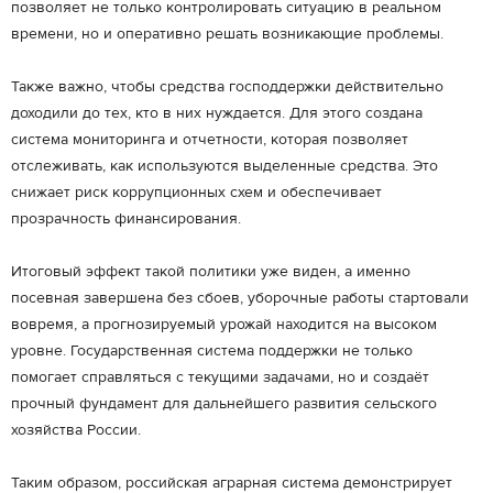
позволяет не только контролировать ситуацию в реальном
времени, но и оперативно решать возникающие проблемы.
Также важно, чтобы средства господдержки действительно
доходили до тех, кто в них нуждается. Для этого создана
система мониторинга и отчетности, которая позволяет
отслеживать, как используются выделенные средства. Это
снижает риск коррупционных схем и обеспечивает
прозрачность финансирования.
Итоговый эффект такой политики уже виден, а именно
посевная завершена без сбоев, уборочные работы стартовали
вовремя, а прогнозируемый урожай находится на высоком
уровне. Государственная система поддержки не только
помогает справляться с текущими задачами, но и создаёт
прочный фундамент для дальнейшего развития сельского
хозяйства России.
Таким образом, российская аграрная система демонстрирует