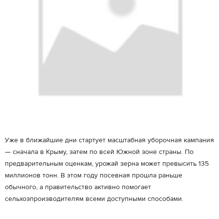
Уже в ближайшие дни стартует масштабная уборочная кампания
— сначала в Крыму, затем по всей Южной зоне страны. По
предварительным оценкам, урожай зерна может превысить 135
миллионов тонн. В этом году посевная прошла раньше
обычного, а правительство активно помогает
сельхозпроизводителям всеми доступными способами.