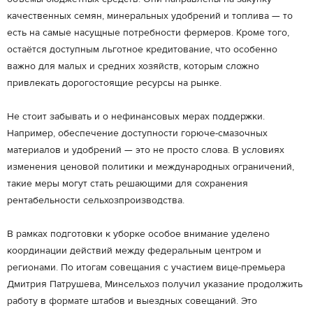
качественных семян, минеральных удобрений и топлива — то
есть на самые насущные потребности фермеров. Кроме того,
остаётся доступным льготное кредитование, что особенно
важно для малых и средних хозяйств, которым сложно
привлекать дорогостоящие ресурсы на рынке.
Не стоит забывать и о нефинансовых мерах поддержки.
Например, обеспечение доступности горюче-смазочных
материалов и удобрений — это не просто слова. В условиях
изменения ценовой политики и международных ограничений,
такие меры могут стать решающими для сохранения
рентабельности сельхозпроизводства.
В рамках подготовки к уборке особое внимание уделено
координации действий между федеральным центром и
регионами. По итогам совещания с участием вице-премьера
Дмитрия Патрушева, Минсельхоз получил указание продолжить
работу в формате штабов и выездных совещаний. Это