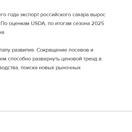
го года экспорт российского сахара вырос
 По оценкам USDA, по итогам сезона 2025
на.
тапу развития. Сокращение посевов и
ем способно развернуть ценовой тренд в
водства, поиска новых рыночных