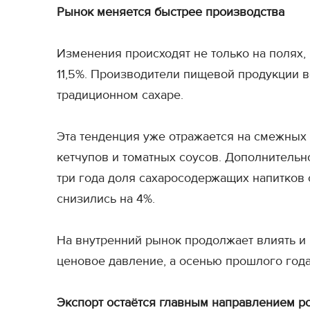
Рынок меняется быстрее производства
Изменения происходят не только на полях, 
11,5%. Производители пищевой продукции в
традиционном сахаре.
Эта тенденция уже отражается на смежных 
кетчупов и томатных соусов. Дополнительн
три года доля сахаросодержащих напитков 
снизились на 4%.
На внутренний рынок продолжает влиять и и
ценовое давление, а осенью прошлого год
Экспорт остаётся главным направлением р