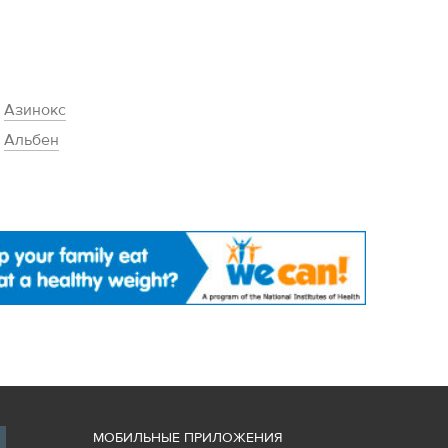
Азинокс
Альбен
М
ОБИЛЬНЫЕ ПРИЛОЖЕНИЯ