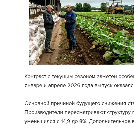
Контраст с текущим сезоном заметен особенн
январе и апреле 2026 года выпуск оказалс
Основной причиной будущего снижения стал
Производители пересматривают структуру по
уменьшился с 14,9 до 8%. Дополнительное 