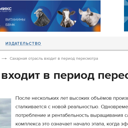
ИЗДАТЕЛЬСТВО
Сахарная отрасль входит в период пересмотра
 входит в период пере
После нескольких лет высоких объёмов произ
сталкивается с новой реальностью. Одноврем
потребление и рентабельность выращивания 
комплекса это означает начало этапа, когда э