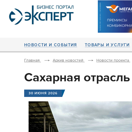
НОВОСТИ И СОБЫТИЯ
ТОВАРЫ И УСЛУГИ
Главная
Архив новостей
Новости проекта
Сахарная отрасль
30 ИЮНЯ 2026