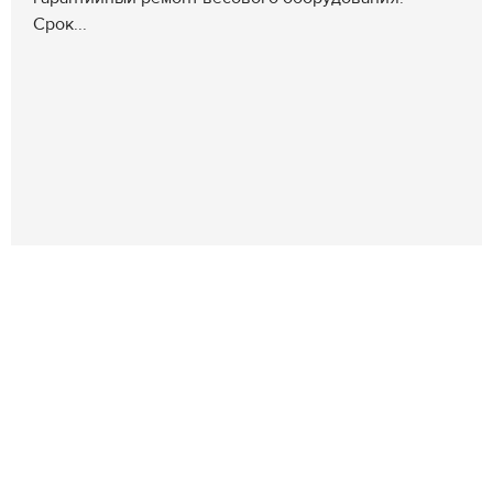
Срок...