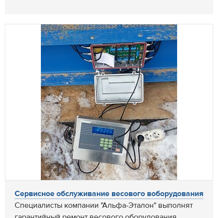
Сервисное обслуживание весового воборудования
Специалисты компании "Альфа-Эталон" выполнят
гарантийный ремонт весового оборудования.