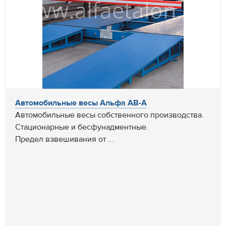
Автомобильные весы Альфа АВ-А
Автомобильные весы собственного производства.
Стационарные и бесфунадментные.
Предел взвешивания от ...