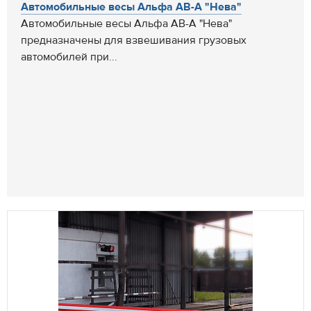
Автомобильные весы Альфа АВ-А "Нева"
Автомобильные весы Альфа АВ-А "Нева"
предназначены для взвешивания грузовых
автомобилей при...