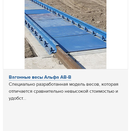
Вагонные весы Альфа АВ-В
Специально разработанная модель весов, которая
отличается сравнительно невысокой стоимостью и
удобст...