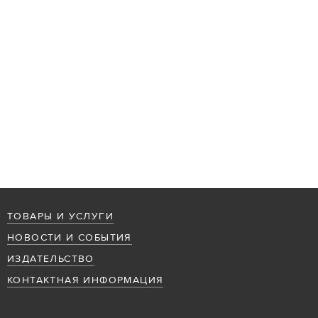
ТОВАРЫ И УСЛУГИ
НОВОСТИ И СОБЫТИЯ
ИЗДАТЕЛЬСТВО
КОНТАКТНАЯ ИНФОРМАЦИЯ