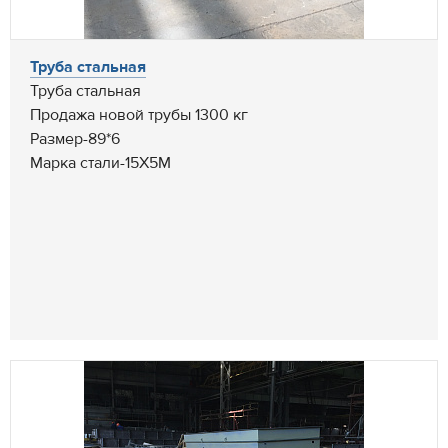
Труба стальная
Труба стальная
Продажа новой трубы 1300 кг
Размер-89*6
Марка стали-15Х5М