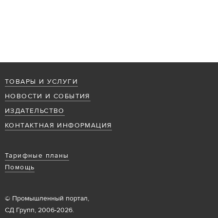
ТОВАРЫ И УСЛУГИ
НОВОСТИ И СОБЫТИЯ
ИЗДАТЕЛЬСТВО
КОНТАКТНАЯ ИНФОРМАЦИЯ
Тарифные планы
Помощь
© Промышленный портал,
СД Групп, 2006-2026.