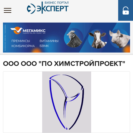
ООО ООО "ПО ХИМСТРОЙПРОЕКТ"