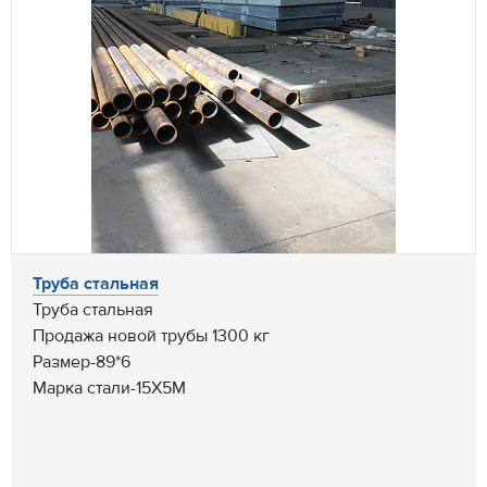
Труба стальная
Труба стальная
Продажа новой трубы 1300 кг
Размер-89*6
Марка стали-15Х5М