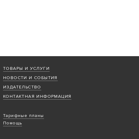
ТОВАРЫ И УСЛУГИ
НОВОСТИ И СОБЫТИЯ
ИЗДАТЕЛЬСТВО
КОНТАКТНАЯ ИНФОРМАЦИЯ
Тарифные планы
Помощь