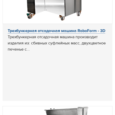
Трехбункерная отсадочная машина RoboForm - 3D
Трехбункерная отсадочная машина производит
изделия из: сбивных суфлейных масс, двухцветное
печенье с...