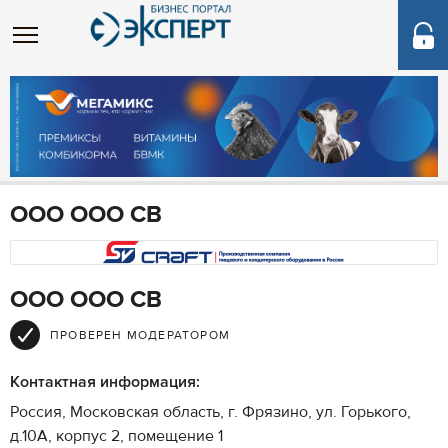
ООО ООО СВ
ООО ООО СВ
ПРОВЕРЕН МОДЕРАТОРОМ
Контактная информация:
Россия, Московская область, г. Фрязино, ул. Горького,
д.10А, корпус 2, помещение 1