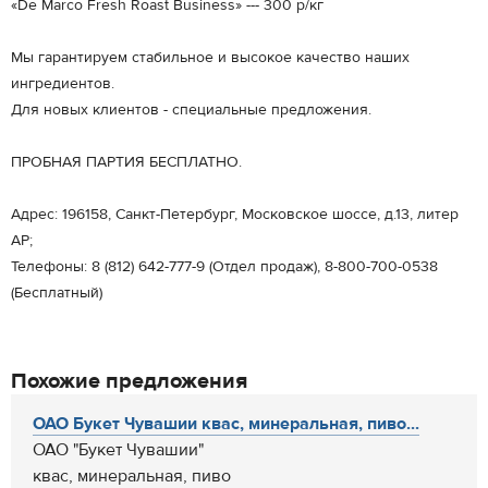
«De Marco Fresh Roast Business» --- 300 р/кг
Мы гарантируем стабильное и высокое качество наших
ингредиентов.
Для новых клиентов - специальные предложения.
ПРОБНАЯ ПАРТИЯ БЕСПЛАТНО.
Адрес: 196158, Санкт-Петербург, Московское шоссе, д.13, литер
АР;
Телефоны: 8 (812) 642-777-9 (Отдел продаж), 8-800-700-0538
(Бесплатный)
Похожие предложения
ОАО Букет Чувашии квас, минеральная, пиво...
ОАО "Букет Чувашии"
квас, минеральная, пиво