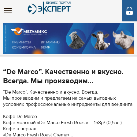
“De Marco”. Качественно и вкусно.
Всегда. Мы производим...
“De Marco”. Качественно и вкусно. Всегда.
Мы производим и предлагаем на самых выгодных
условиях профессиональные ингредиенты для вендинга.
Кофе De Marco
Кофе молотый «De Marco Fresh Roast» ---158р/ (0,5 кг)
Кофе в зернах
«De Marco Fresh Roast Crema»...