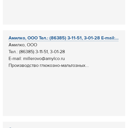
Амилко, ООО Тел.: (86385) 3-11-51, 3-01-28 E-mail:...
Амилко, ООО
Тел.: (86385) 3-11-51, 3-01-28
E-mail: millerovo@amylco.ru
Производство глюкозно-мальтозных...