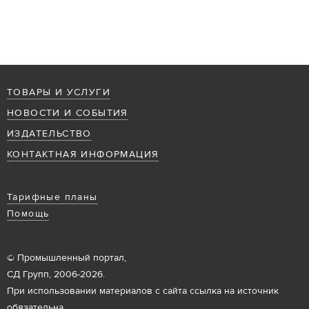
ТОВАРЫ И УСЛУГИ
НОВОСТИ И СОБЫТИЯ
ИЗДАТЕЛЬСТВО
КОНТАКТНАЯ ИНФОРМАЦИЯ
Тарифные планы
Помощь
© Промышленный портал,
СД Групп, 2006-2026.
При использовании материалов с сайта ссылка на источник
обязательна.