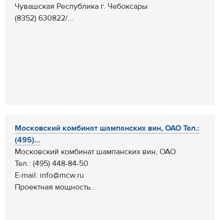
Чувашская Республика г. Чебоксары
(8352) 630822/...
Московский комбинат шампанских вин, ОАО Тел.:
(495)...
Московский комбинат шампанских вин, ОАО
Тел.: (495) 448-84-50
E-mail: info@mcw.ru
Проектная мощность...