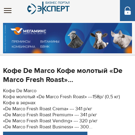
Кофе De Marco Кофе молотый «De
Marco Fresh Roast»...
Кофе De Marco
Кофе молотый «De Marco Fresh Roast» ---158р/ (0,5 кг)
Кофе в зернах
«De Marco Fresh Roast Crema» --- 341 р/кг
«De Marco Fresh Roast Premium» --- 341 р/кг
«De Marco Fresh Roast Vending» --- 320 р/кг
«De Marco Fresh Roast Business» --- 300...