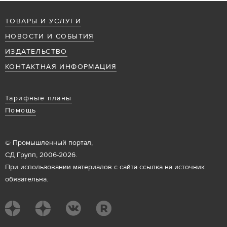
ТОВАРЫ И УСЛУГИ
НОВОСТИ И СОБЫТИЯ
ИЗДАТЕЛЬСТВО
КОНТАКТНАЯ ИНФОРМАЦИЯ
Тарифные планы
Помощь
© Промышленный портал,
СД Групп, 2006-2026.
При использовании материалов с сайта ссылка на источник
обязательна.