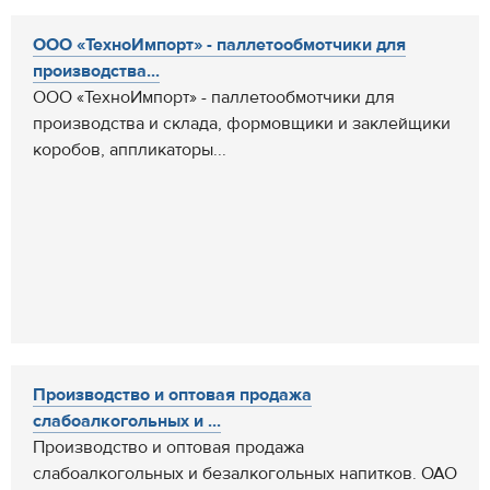
ООО «ТехноИмпорт» - паллетообмотчики для
производства...
ООО «ТехноИмпорт» - паллетообмотчики для
производства и склада, формовщики и заклейщики
коробов, аппликаторы...
Производство и оптовая продажа
слабоалкогольных и ...
Производство и оптовая продажа
слабоалкогольных и безалкогольных напитков. ОАО