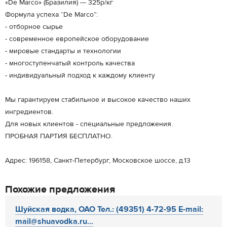
«De Marco» (Бразилия) --- 325р/кг
Формула успеха “De Marco”:
- отборное сырье
- современное европейское оборудование
- мировые стандарты и технологии
- многоступенчатый контроль качества
- индивидуальный подход к каждому клиенту
Мы гарантируем стабильное и высокое качество наших
ингредиентов.
Для новых клиентов - специальные предложения.
ПРОБНАЯ ПАРТИЯ БЕСПЛАТНО.
Адрес: 196158, Санкт-Петербург, Московское шоссе, д.13
Похожие предложения
Шуйская водка, ОАО Тел.: (49351) 4-72-95 E-mail:
mail@shuavodka.ru...