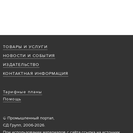
ТОВАРЫ И УСЛУГИ
НОВОСТИ И СОБЫТИЯ
ИЗДАТЕЛЬСТВО
КОНТАКТНАЯ ИНФОРМАЦИЯ
Тарифные планы
Помощь
© Промышленный портал,
СД Групп, 2006-2026.
При использовании материалов с сайта ссылка на источник