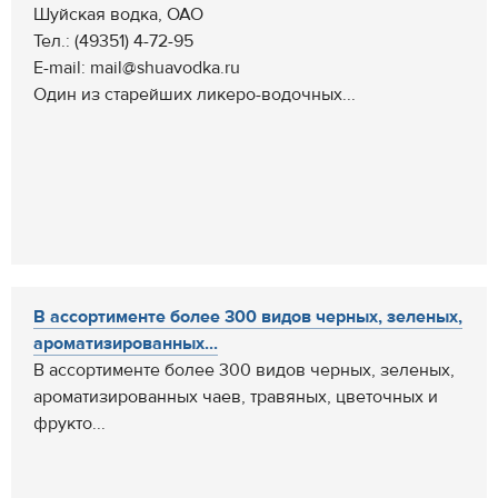
Шуйская водка, ОАО
Тел.: (49351) 4-72-95
E-mail: mail@shuavodka.ru
Один из старейших ликеро-водочных...
В ассортименте более 300 видов черных, зеленых,
ароматизированных...
В ассортименте более 300 видов черных, зеленых,
ароматизированных чаев, травяных, цветочных и
фрукто...