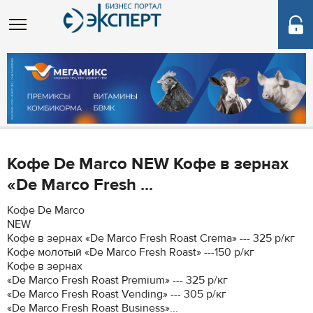
Кофе De Marco NEW Кофе в зернах
«De Marco Fresh ...
Кофе De Marco
NEW
Кофе в зернах «De Marco Fresh Roast Crema» --- 325 р/кг
Кофе молотый «De Marco Fresh Roast» ---150 р/кг
Кофе в зернах
«De Marco Fresh Roast Premium» --- 325 р/кг
«De Marco Fresh Roast Vending» --- 305 р/кг
«De Marco Fresh Roast Business»...