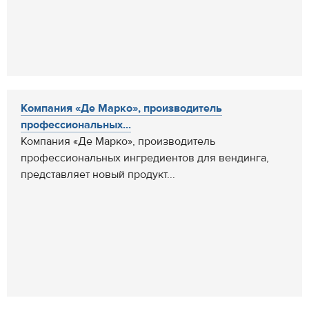
Компания «Де Марко», производитель
профессиональных...
Компания «Де Марко», производитель
профессиональных ингредиентов для вендинга,
представляет новый продукт...