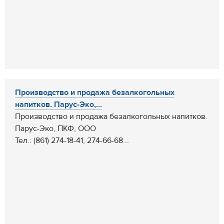
Производство и продажа безалкогольных
напитков. Парус-Эко,...
Производство и продажа безалкогольных напитков.
Парус-Эко, ПКФ, ООО
Тел.: (861) 274-18-41, 274-66-68...