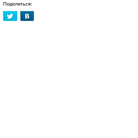
Поделиться: