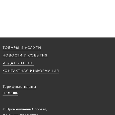
ТОВАРЫ И УСЛУГИ
НОВОСТИ И СОБЫТИЯ
ИЗДАТЕЛЬСТВО
КОНТАКТНАЯ ИНФОРМАЦИЯ
Тарифные планы
Помощь
© Промышленный портал,