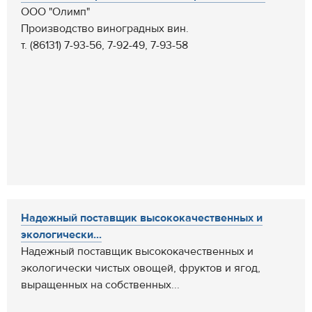
ООО "Олимп"
Производство виноградных вин.
т. (86131) 7-93-56, 7-92-49, 7-93-58
Надежный поставщик высококачественных и
экологически...
Надежный поставщик высококачественных и
экологически чистых овощей, фруктов и ягод,
выращенных на собственных...