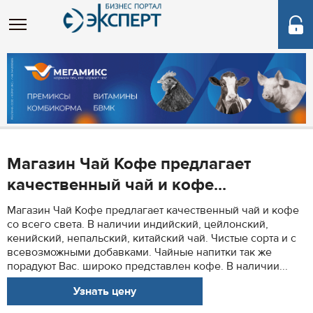
Магазин Чай Кофе предлагает
качественный чай и кофе...
Магазин Чай Кофе предлагает качественный чай и кофе
со всего света. В наличии индийский, цейлонский,
кенийский, непальский, китайский чай. Чистые сорта и с
всевозможными добавками. Чайные напитки так же
порадуют Вас. широко представлен кофе. В наличии...
Узнать цену