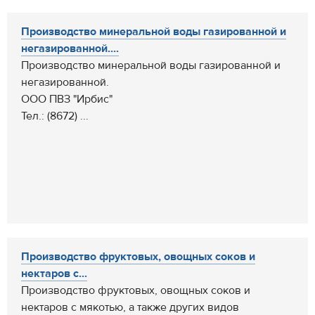
Производство минеральной воды газированной и
негазированной....
Производство минеральной воды газированной и
негазированной.
ООО ПВЗ "Ирбис"
Тел.: (8672) ...
Производство фруктовых, овощных соков и
нектаров с...
Производство фруктовых, овощных соков и
нектаров с мякотью, а также других видов