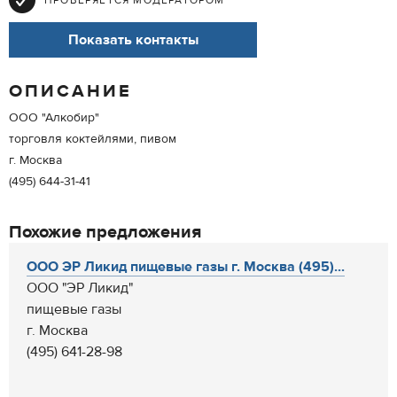
ПРОВЕРЯЕТСЯ МОДЕРАТОРОМ
Показать контакты
ОПИСАНИЕ
ООО "Алкобир"
торговля коктейлями, пивом
г. Москва
(495) 644-31-41
Похожие предложения
ООО ЭР Ликид пищевые газы г. Москва (495)...
ООО "ЭР Ликид"
пищевые газы
г. Москва
(495) 641-28-98