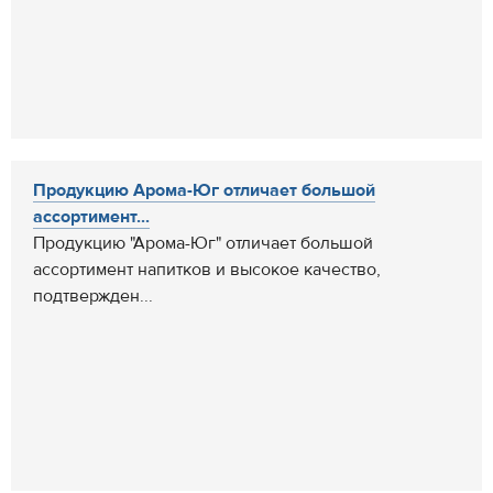
Продукцию Арома-Юг отличает большой
ассортимент...
Продукцию "Арома-Юг" отличает большой
ассортимент напитков и высокое качество,
подтвержден...