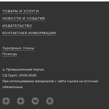
ТОВАРЫ И УСЛУГИ
НОВОСТИ И СОБЫТИЯ
ИЗДАТЕЛЬСТВО
КОНТАКТНАЯ ИНФОРМАЦИЯ
Тарифные планы
Помощь
© Промышленный портал,
СД Групп, 2006-2026.
При использовании материалов с сайта ссылка на источник
обязательна.