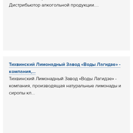
Дистрибьютор алкогольной продукции....
Тихвинский Лимонадный Завод «Воды Лагидзе» -
компания,...
Тихвинский Лимонадный Завод «Воды Лагидзе» -
компания, производящая натуральные лимонады и
сиропы кл...