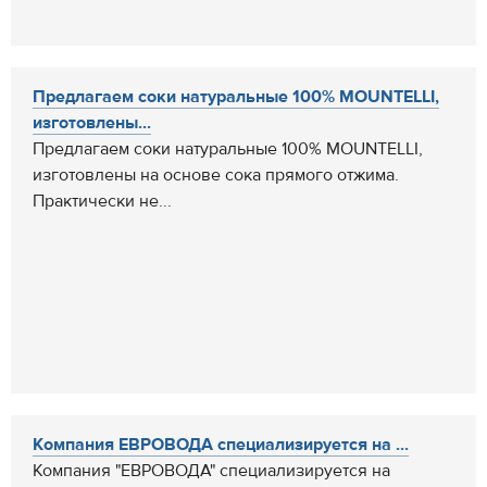
Предлагаем соки натуральные 100% MOUNTELLI,
изготовлены...
Предлагаем соки натуральные 100% MOUNTELLI,
изготовлены на основе сока прямого отжима.
Практически не...
Компания ЕВРОВОДА специализируется на ...
Компания "ЕВРОВОДА" специализируется на