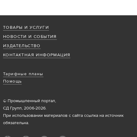
ТОВАРЫ И УСЛУГИ
НОВОСТИ И СОБЫТИЯ
ИЗДАТЕЛЬСТВО
КОНТАКТНАЯ ИНФОРМАЦИЯ
Тарифные планы
Помощь
© Промышленный портал,
СД Групп, 2006-2026.
При использовании материалов с сайта ссылка на источник
обязательна.