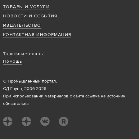
ТОВАРЫ И УСЛУГИ
НОВОСТИ И СОБЫТИЯ
ИЗДАТЕЛЬСТВО
КОНТАКТНАЯ ИНФОРМАЦИЯ
Тарифные планы
Помощь
© Промышленный портал,
СД Групп, 2006-2026.
При использовании материалов с сайта ссылка на источник
обязательна.