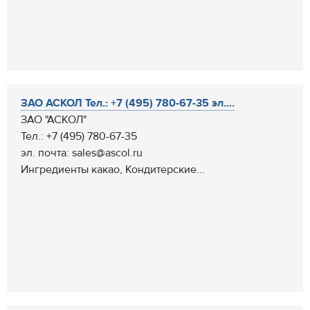
ЗАО АСКОЛ Тел.: +7 (495) 780-67-35 эл....
ЗАО "АСКОЛ"
Тел.: +7 (495) 780-67-35
эл. почта: sales@ascol.ru
Ингредиенты какао, Кондитерские...