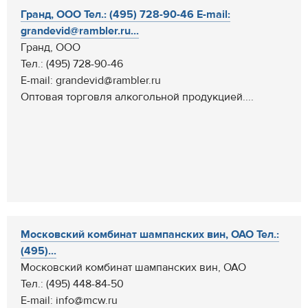
Гранд, ООО Тел.: (495) 728-90-46 E-mail:
grandevid@rambler.ru...
Гранд, ООО
Тел.: (495) 728-90-46
E-mail: grandevid@rambler.ru
Оптовая торговля алкогольной продукцией....
Московский комбинат шампанских вин, ОАО Тел.:
(495)...
Московский комбинат шампанских вин, ОАО
Тел.: (495) 448-84-50
E-mail: info@mcw.ru