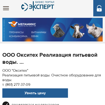
ООО Окситех Реализация питьевой
воды. ...
ООО "Окситех"
Реализация питьевой воды. Очистное оборудование для
воды.
т. (861) 277-37-09
Узнать цену