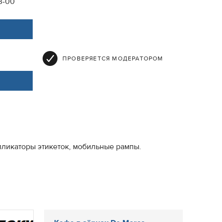
3-00
ПРОВЕРЯЕТСЯ МОДЕРАТОРОМ
пликаторы этикеток, мобильные рампы.