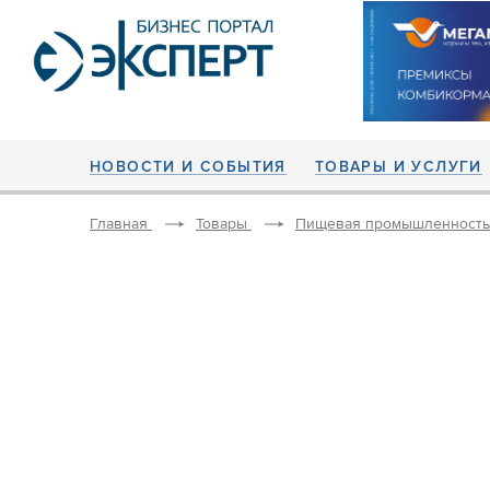
НОВОСТИ И СОБЫТИЯ
ТОВАРЫ И УСЛУГИ
Главная
Товары
Пищевая промышленность