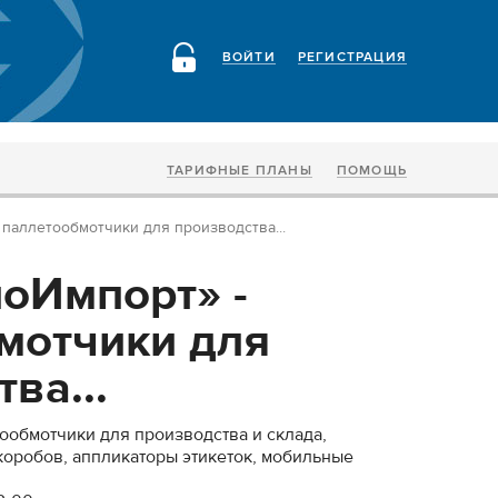
ВОЙТИ
РЕГИСТРАЦИЯ
ТАРИФНЫЕ ПЛАНЫ
ПОМОЩЬ
паллетообмотчики для производства...
оИмпорт» -
мотчики для
ва...
ообмотчики для производства и склада,
оробов, аппликаторы этикеток, мобильные