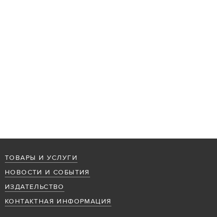
ТОВАРЫ И УСЛУГИ
НОВОСТИ И СОБЫТИЯ
ИЗДАТЕЛЬСТВО
КОНТАКТНАЯ ИНФОРМАЦИЯ