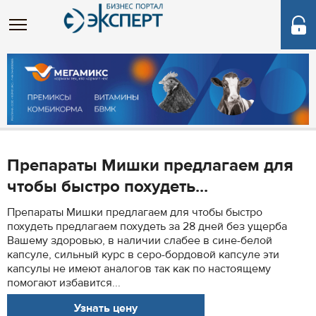
Препараты Мишки предлагаем для
чтобы быстро похудеть...
Препараты Мишки предлагаем для чтобы быстро
похудеть предлагаем похудеть за 28 дней без ущерба
Вашему здоровью, в наличии слабее в сине-белой
капсуле, сильный курс в серо-бордовой капсуле эти
капсулы не имеют аналогов так как по настоящему
помогают избавится...
Узнать цену