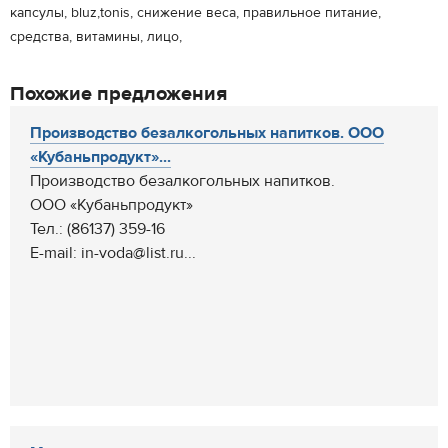
капсулы, bluz,tonis, снижение веса, правильное питание,
средства, витамины, лицо,
Похожие предложения
Производство безалкогольных напитков. ООО
«Кубаньпродукт»...
Производство безалкогольных напитков.
ООО «Кубаньпродукт»
Тел.: (86137) 359-16
E-mail: in-voda@list.ru...