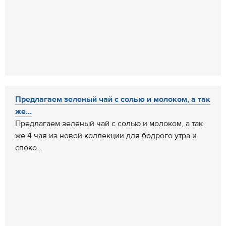
Предлагаем зеленый чай с солью и молоком, а так
же...
Предлагаем зеленый чай с солью и молоком, а так
же 4 чая из новой коллекции для бодрого утра и
споко...