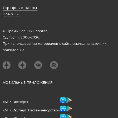
Тарифные планы
Помощь
© Промышленный портал,
СД Групп, 2006-2026.
При использовании материалов с сайта ссылка на источник
обязательна.
М
ОБИЛЬНЫЕ ПРИЛОЖЕНИЯ
«
АПК Эксперт
»
«
АПК Эксперт. Растениеводст
во
»