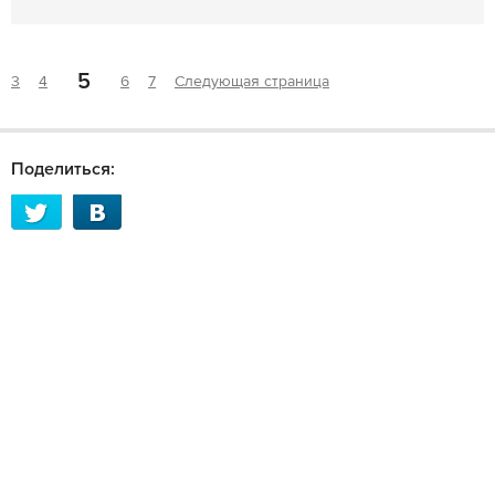
5
3
4
6
7
Следующая страница
Поделиться: