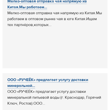
Мелко-оптовая отправка чая напрямую из
Китая.Мы работаем...
Мелко-оптовая отправка чая напрямую из Китая.Мы
работаем в оптовом рынке чая в юге Китая.Ищем
тех партнёров,которых...
ООО «РУЧЕЁК» предлагает услугу доставки
минеральной...
ООО «РУЧЕЁК» предлагает услугу доставки
минеральной питьевой воды (г. Краснодар, Горячий
Ключ, Ростов).ООО...