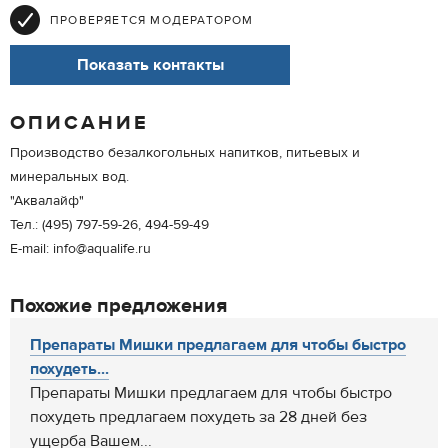
ПРОВЕРЯЕТСЯ МОДЕРАТОРОМ
Показать контакты
ОПИСАНИЕ
Производство безалкогольных напитков, питьевых и
минеральных вод.
"Аквалайф"
Тел.: (495) 797-59-26, 494-59-49
E-mail: info@aqualife.ru
Похожие предложения
Препараты Мишки предлагаем для чтобы быстро
похудеть...
Препараты Мишки предлагаем для чтобы быстро
похудеть предлагаем похудеть за 28 дней без
ущерба Вашем...