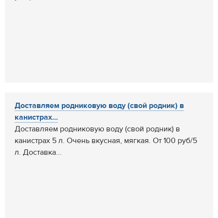
Доставляем родниковую воду (свой родник) в
канистрах...
Доставляем родниковую воду (свой родник) в
канистрах 5 л. Очень вкусная, мягкая. От 100 руб/5
л. Доставка...