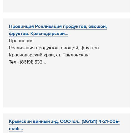
Провинция Реализация продуктов, овощей,
фруктов. Краснодарский...
Провинция
Реализация продуктов, овощей, фруктов.
Краснодарский край, ст. Павловская
Тел.: (86191) 533...
Крымский винный з-д, ОООТел.: (86131) 4-21-00E-
mail:...