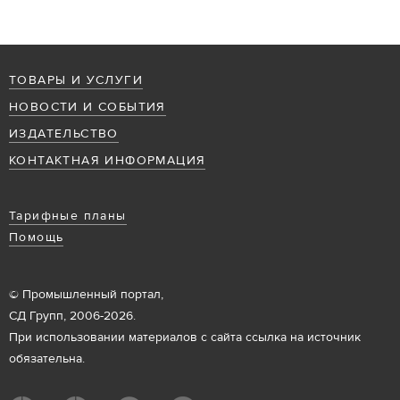
ТОВАРЫ И УСЛУГИ
НОВОСТИ И СОБЫТИЯ
ИЗДАТЕЛЬСТВО
КОНТАКТНАЯ ИНФОРМАЦИЯ
Тарифные планы
Помощь
© Промышленный портал,
СД Групп, 2006-2026.
При использовании материалов с сайта ссылка на источник
обязательна.