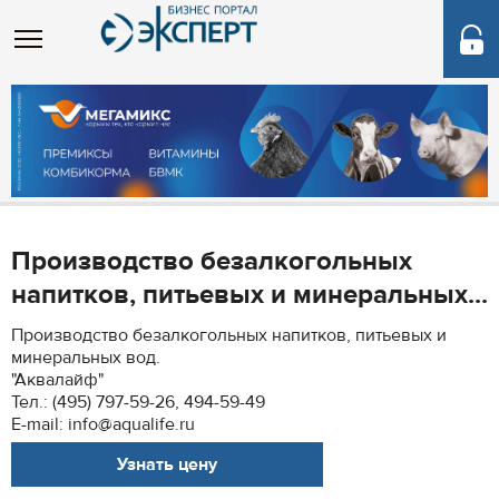
Производство безалкогольных
напитков, питьевых и минеральных...
Производство безалкогольных напитков, питьевых и
минеральных вод.
"Аквалайф"
Тел.: (495) 797-59-26, 494-59-49
E-mail: info@aqualife.ru
Узнать цену