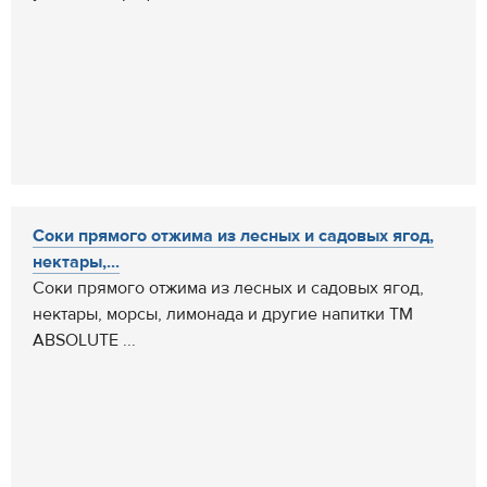
Соки прямого отжима из лесных и садовых ягод,
нектары,...
Соки прямого отжима из лесных и садовых ягод,
нектары, морсы, лимонада и другие напитки ТМ
ABSOLUTE ...