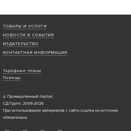
ТОВАРЫ И УСЛУГИ
НОВОСТИ И СОБЫТИЯ
ИЗДАТЕЛЬСТВО
КОНТАКТНАЯ ИНФОРМАЦИЯ
Тарифные планы
Помощь
© Промышленный портал,
СД Групп, 2006-2026.
При использовании материалов с сайта ссылка на источник
обязательна.