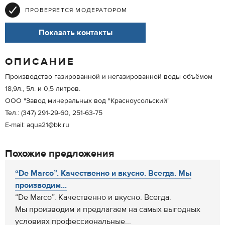
ПРОВЕРЯЕТСЯ МОДЕРАТОРОМ
Показать контакты
ОПИСАНИЕ
Производство газированной и негазированной воды объёмом
18,9л., 5л. и 0,5 литров.
ООО "Завод минеральных вод "Красноусольский"
Тел.: (347) 291-29-60, 251-63-75
E-mail: aqua21@bk.ru
Похожие предложения
“De Marco”. Качественно и вкусно. Всегда. Мы
производим...
“De Marco”. Качественно и вкусно. Всегда.
Мы производим и предлагаем на самых выгодных
условиях профессиональные...