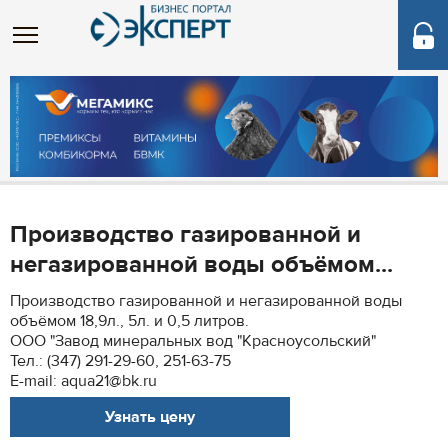
Производство газированной и
негазированной воды объёмом...
Производство газированной и негазированной воды
объёмом 18,9л., 5л. и 0,5 литров.
ООО "Завод минеральных вод "Красноусольский"
Тел.: (347) 291-29-60, 251-63-75
E-mail: aqua21@bk.ru
Узнать цену