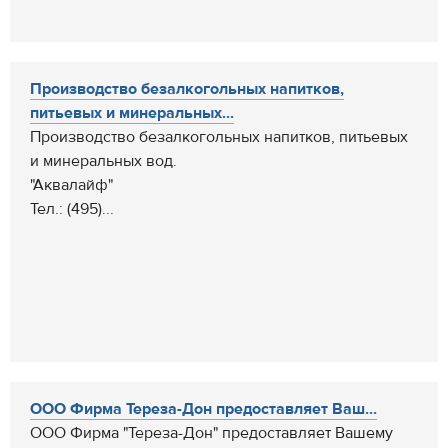
Производство безалкогольных напитков,
питьевых и минеральных...
Производство безалкогольных напитков, питьевых
и минеральных вод.
"Аквалайф"
Тел.: (495)...
ООО Фирма Тереза-Дон предоставляет Ваш...
ООО Фирма "Тереза-Дон" предоставляет Вашему