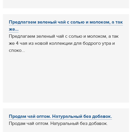
Предлагаем зеленый чай с солью и молоком, а так
же...
Предлагаем зеленый чай с солью и молоком, а так
же 4 чая из новой коллекции для бодрого утра и
споко...
Продам чай оптом. Натуральный без добавок.
Продам чай оптом. Натуральный без добавок.