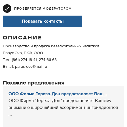
ПРОВЕРЯЕТСЯ МОДЕРАТОРОМ
Показать контакты
ОПИСАНИЕ
Производство и продажа безалкогольных напитков.
Парус-Эко, ПКФ, ООО
Тел.: (861) 274-18-41, 274-66-68
E-mail: parus-eco@mail.ru
Похожие предложения
ООО Фирма Тереза-Дон предоставляет Ваш...
ООО Фирма "Тереза-Дон" предоставляет Вашему
вниманию широчайший ассортимент ингрилдиентов
...