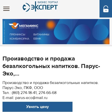
Производство и продажа
безалкогольных напитков. Парус-
Эко,...
Производство и продажа безалкогольных напитков.
Парус-Эко, ПКФ, ООО
Тел.: (861) 274-18-41, 274-66-68
E-mail: parus-eco@mail.ru
Узнать цену