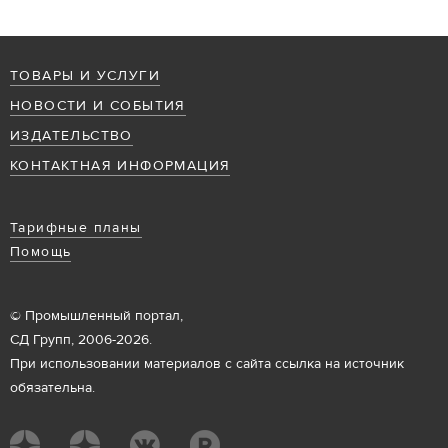
ТОВАРЫ И УСЛУГИ
НОВОСТИ И СОБЫТИЯ
ИЗДАТЕЛЬСТВО
КОНТАКТНАЯ ИНФОРМАЦИЯ
Тарифные планы
Помощь
© Промышленный портал,
СД Групп, 2006-2026.
При использовании материалов с сайта ссылка на источник
обязательна.