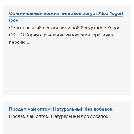
Оригинальный легкий питьевой йогурт Aloe Yogort
OKF...
Оригинальный легкий питьевой йогурт Aloe Yogort
OKF Ю.Корея с различными вкусами: оригинал,
персик, ...
Продам чай оптом. Натуральный без добавок.
Продам чай оптом. Натуральный без добавок.