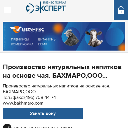
Произвоство натуральных напитков
на основе чая. БАХМАРО,ООО...
Произвоство натуральных напитков на основе чая.
БАХМАРО,ООО
Тел./факс:(495) 708-44-74
www.bakhmaro.com
Узнать цену