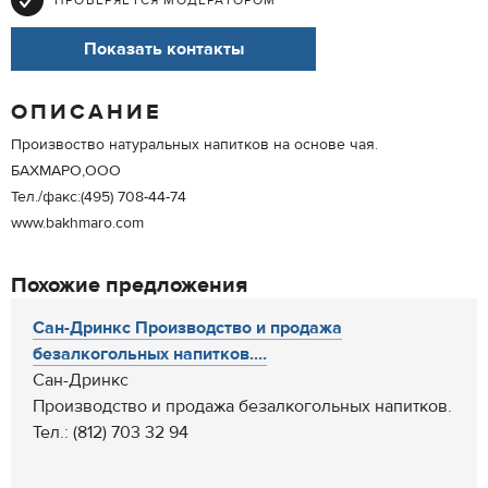
ПРОВЕРЯЕТСЯ МОДЕРАТОРОМ
Показать контакты
ОПИСАНИЕ
Произвоство натуральных напитков на основе чая.
БАХМАРО,ООО
Тел./факс:(495) 708-44-74
www.bakhmaro.com
Похожие предложения
Сан-Дринкс Производство и продажа
безалкогольных напитков....
Сан-Дринкс
Производство и продажа безалкогольных напитков.
Тел.: (812) 703 32 94