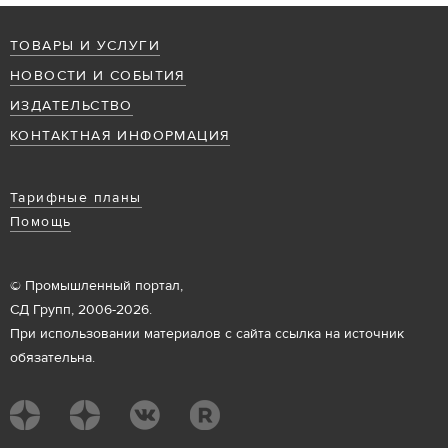
ТОВАРЫ И УСЛУГИ
НОВОСТИ И СОБЫТИЯ
ИЗДАТЕЛЬСТВО
КОНТАКТНАЯ ИНФОРМАЦИЯ
Тарифные планы
Помощь
© Промышленный портал,
СД Групп, 2006-2026.
При использовании материалов с сайта ссылка на источник
обязательна.