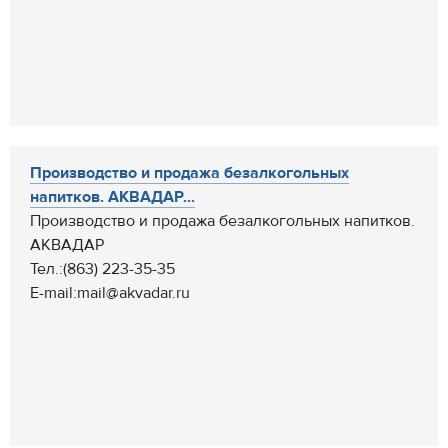
Производство и продажа безалкогольных
напитков. АКВАДАР...
Производство и продажа безалкогольных напитков.
АКВАДАР
Тел.:(863) 223-35-35
E-mail:mail@akvadar.ru