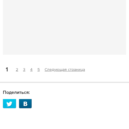
1
2
3
4
5
Следующая страница
Поделиться: