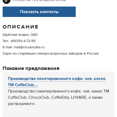
ПРОВЕРЯЕТСЯ МОДЕРАТОРОМ
Показать контакты
ОПИСАНИЕ
Шуйская водка, ОАО
Тел.: (49351) 4-72-95
E-mail: mail@shuavodka.ru
Один из старейших ликеро-водочных заводов в России.
Похожие предложения
Производство пакетированного кофе, чая, какао
ТМ CoffeClub,...
Производство пакетированного кофе, чая, какао ТМ
CoffeClub, ChocoClub, CoffeElita, LOVARE, а также
растворимого...