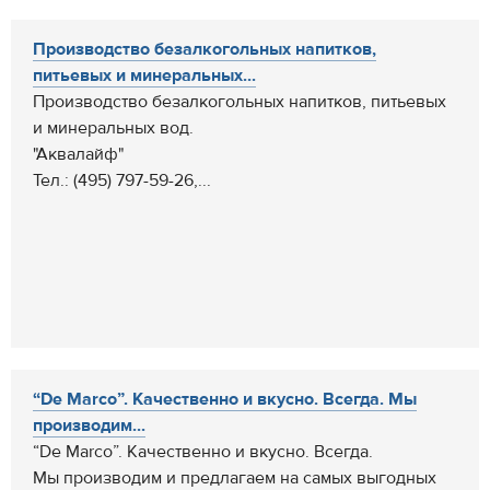
Производство безалкогольных напитков,
питьевых и минеральных...
Производство безалкогольных напитков, питьевых
и минеральных вод.
"Аквалайф"
Тел.: (495) 797-59-26,...
“De Marco”. Качественно и вкусно. Всегда. Мы
производим...
“De Marco”. Качественно и вкусно. Всегда.
Мы производим и предлагаем на самых выгодных