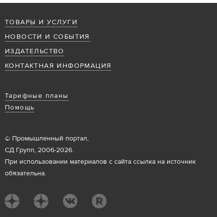
ТОВАРЫ И УСЛУГИ
НОВОСТИ И СОБЫТИЯ
ИЗДАТЕЛЬСТВО
КОНТАКТНАЯ ИНФОРМАЦИЯ
Тарифные планы
Помощь
© Промышленный портал,
СД Групп, 2006-2026.
При использовании материалов с сайта ссылка на источник
обязательна.