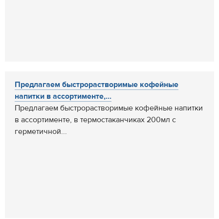
Предлагаем быстрорастворимые кофейные
напитки в ассортименте,...
Предлагаем быстрорастворимые кофейные напитки
в ассортименте, в термостаканчиках 200мл с
герметичной...