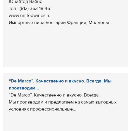
Юнайтед Вайнс
Тел.: (812) 363-18-46
www.unitedwines.ru
Импортные вина Болгарии Франции, Молдовы...
“De Marco”. Качественно и вкусно. Всегда. Мы
производим...
“De Marco”. Качественно и вкусно. Всегда.
Мы производим и предлагаем на самых выгодных
условиях профессиональные...