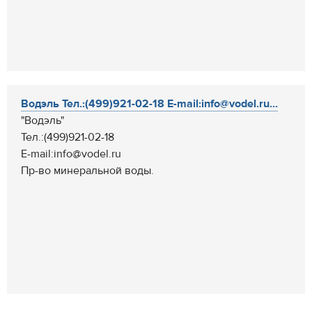
Водэль Тел.:(499)921-02-18 E-mail:info@vodel.ru...
"Водэль"
Тел.:(499)921-02-18
E-mail:info@vodel.ru
Пр-во минеральной воды.