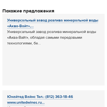
Похожие предложения
Универсальный завод розлива минеральной воды
«Аква-Вайт»,...
Универсальный завод розлива минеральной воды
«Аква-Вайт», обладая самыми передовыми
технологиями, бе...
Юнайтед Вайнс Тел.: (812) 363-18-46
www.unitedwines.ru...