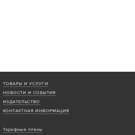
ТОВАРЫ И УСЛУГИ
НОВОСТИ И СОБЫТИЯ
ИЗДАТЕЛЬСТВО
КОНТАКТНАЯ ИНФОРМАЦИЯ
Тарифные планы