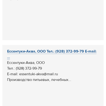
Ессентуки-Аква, ООО Тел.: (928) 372-99-79 E-mail:
...
Ессентуки-Аква, ООО
Тел.: (928) 372-99-79
E-mail: essentuki-akva@mail.ru
Производство питьевых, лечебных...