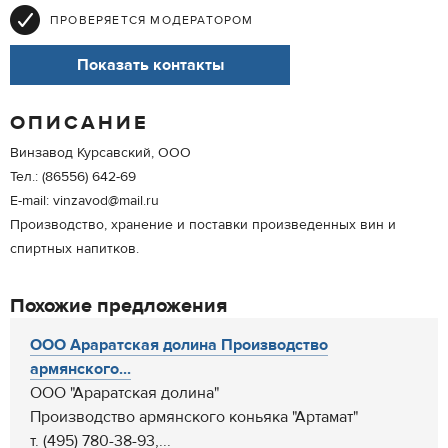
ПРОВЕРЯЕТСЯ МОДЕРАТОРОМ
Показать контакты
ОПИСАНИЕ
Винзавод Курсавский, ООО
Тел.: (86556) 642-69
E-mail: vinzavod@mail.ru
Производство, хранение и поставки произведенных вин и
спиртных напитков.
Похожие предложения
ООО Араратская долина Производство
армянского...
ООО "Араратская долина"
Производство армянского коньяка "Артамат"
т. (495) 780-38-93,...