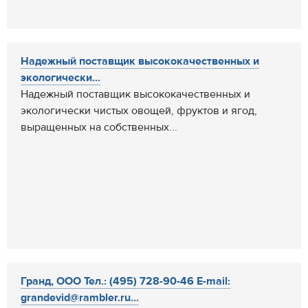
Надежный поставщик высококачественных и
экологически...
Надежный поставщик высококачественных и
экологически чистых овощей, фруктов и ягод,
выращенных на собственных...
Гранд, ООО Тел.: (495) 728-90-46 E-mail:
grandevid@rambler.ru...