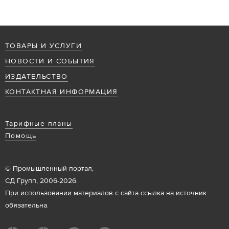
ТОВАРЫ И УСЛУГИ
НОВОСТИ И СОБЫТИЯ
ИЗДАТЕЛЬСТВО
КОНТАКТНАЯ ИНФОРМАЦИЯ
Тарифные планы
Помощь
© Промышленный портал,
СД Групп, 2006-2026.
При использовании материалов с сайта ссылка на источник
обязательна.