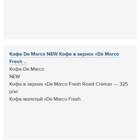
Кофе De Marco NEW Кофе в зернах «De Marco
Fresh ...
Кофе De Marco
NEW
Кофе в зернах «De Marco Fresh Roast Crema» --- 325
р/кг
Кофе молотый «De Marco Fresh...