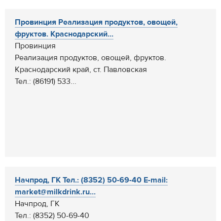
Провинция Реализация продуктов, овощей,
фруктов. Краснодарский...
Провинция
Реализация продуктов, овощей, фруктов.
Краснодарский край, ст. Павловская
Тел.: (86191) 533...
Начпрод, ГК Тел.: (8352) 50-69-40 E-mail:
market@milkdrink.ru...
Начпрод, ГК
Тел.: (8352) 50-69-40