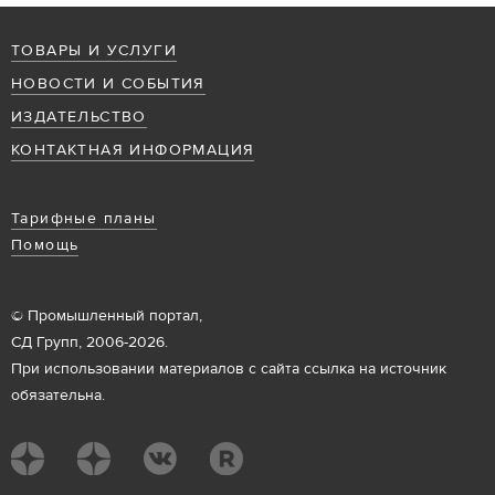
ТОВАРЫ И УСЛУГИ
НОВОСТИ И СОБЫТИЯ
ИЗДАТЕЛЬСТВО
КОНТАКТНАЯ ИНФОРМАЦИЯ
Тарифные планы
Помощь
© Промышленный портал,
СД Групп, 2006-2026.
При использовании материалов с сайта ссылка на источник
обязательна.