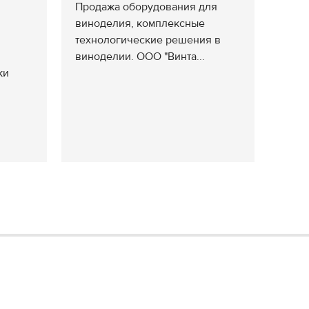
Продажа оборудования для
виноделия, комплексные
технологические решения в
виноделии. ООО "Винта...
ки