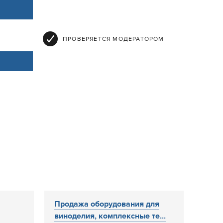
ПРОВЕРЯЕТСЯ МОДЕРАТОРОМ
Продажа оборудования для
виноделия, комплексные те...