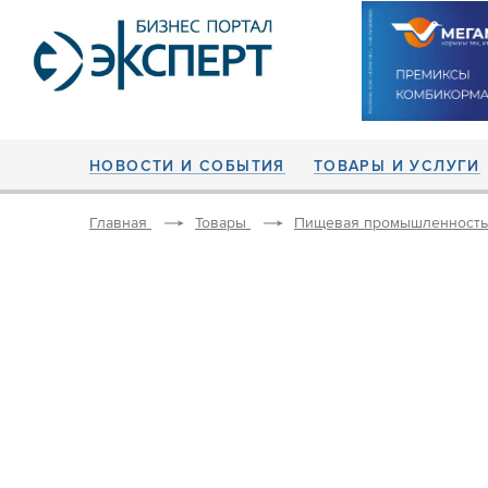
НОВОСТИ И СОБЫТИЯ
ТОВАРЫ И УСЛУГИ
Главная
Товары
Пищевая промышленность