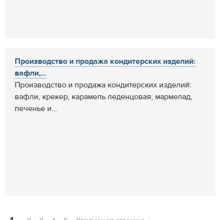
Производство и продажа кондитерских изделий:
вафли,...
Производство и продажа кондитерских изделий:
вафли, крекер, карамель леденцовая, мармелад,
печенье и...