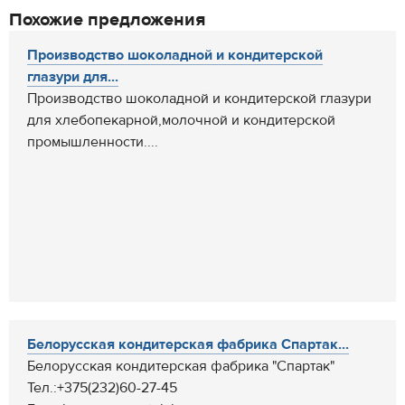
Похожие предложения
Производство шоколадной и кондитерской
глазури для...
Производство шоколадной и кондитерской глазури
для хлебопекарной,молочной и кондитерской
промышленности....
Белорусская кондитерская фабрика Спартак...
Белорусская кондитерская фабрика "Спартак"
Тел.:+375(232)60-27-45