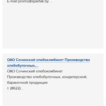
E-mail:promo@spartak.by ...
ОАО Сочинский хлебокомбинат Производство
хлебобулочных,...
ОАО Сочинский хлебокомбинат
Производство хлебобулочных, кондитерской,
бараночной продукции
т. (8622)...