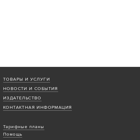
ТОВАРЫ И УСЛУГИ
НОВОСТИ И СОБЫТИЯ
ИЗДАТЕЛЬСТВО
КОНТАКТНАЯ ИНФОРМАЦИЯ
Тарифные планы
Помощь