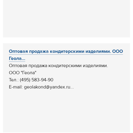
Оптовая продажа кондитерскими изделиями. ООО
Геола...
Оптовая продажа кондитерскими изделиями.
ООО "Геола"
Тел.: (495) 583-94-90
E-mail: geolakond@yandex.ru...