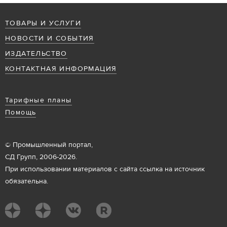
ТОВАРЫ И УСЛУГИ
НОВОСТИ И СОБЫТИЯ
ИЗДАТЕЛЬСТВО
КОНТАКТНАЯ ИНФОРМАЦИЯ
Тарифные планы
Помощь
© Промышленный портал,
СД Групп, 2006-2026.
При использовании материалов с сайта ссылка на источник
обязательна.