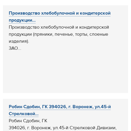
Производство хлебобулочной и кондитерской
продукции...
Производство хлебобулочной и кондитерской
продукции (пряники, печенье, торты, слоеные
изделия).
ЗАО...
Робин Сдобин, ГК 394026, г. Воронеж, ул.45-й
Стрелковой...
Робин Сдобин, ГК
394026, г. Воронеж, ул.45-й Стрелковой Дивизии,